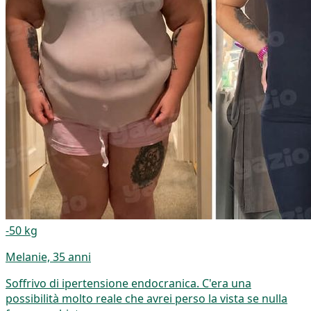
-50 kg
Melanie, 35 anni
Soffrivo di ipertensione endocranica. C'era una
possibilità molto reale che avrei perso la vista se nulla