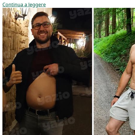
Continua a leggere