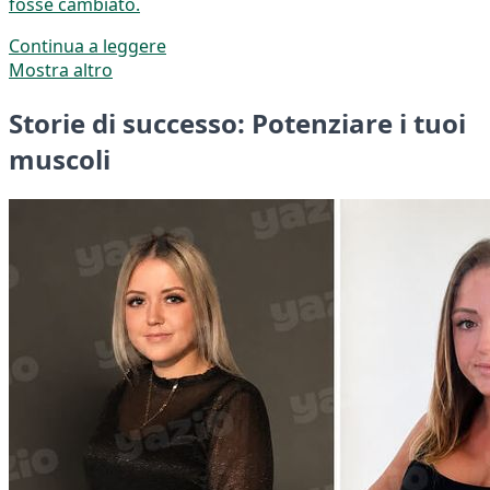
fosse cambiato.
Continua a leggere
Mostra altro
Storie di successo: Potenziare i tuoi
muscoli