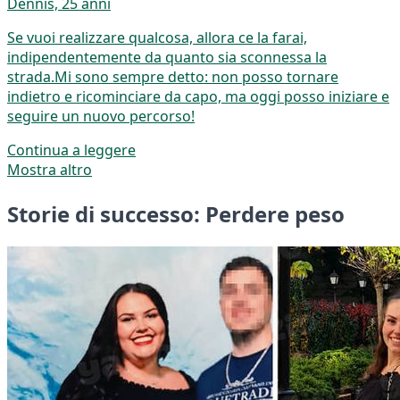
Dennis, 25 anni
Se vuoi realizzare qualcosa, allora ce la farai,
indipendentemente da quanto sia sconnessa la
strada.Mi sono sempre detto: non posso tornare
indietro e ricominciare da capo, ma oggi posso iniziare e
seguire un nuovo percorso!
Continua a leggere
Mostra altro
Storie di successo: Perdere peso