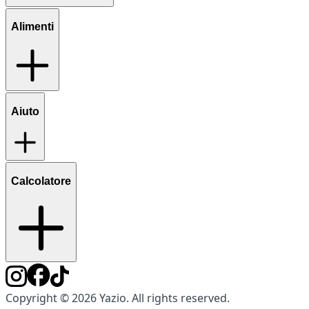
Alimenti
Aiuto
Calcolatore
Copyright © 2026 Yazio. All rights reserved.