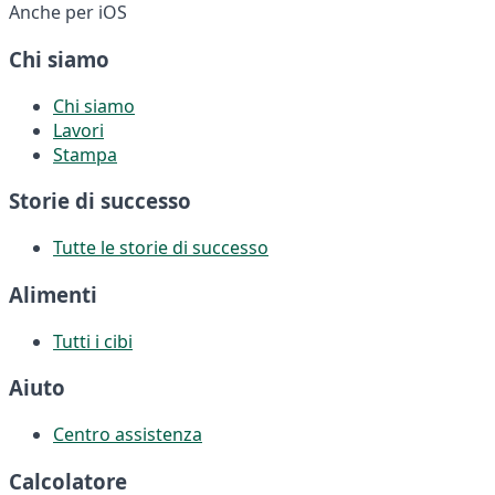
Anche per iOS
Chi siamo
Chi siamo
Lavori
Stampa
Storie di successo
Tutte le storie di successo
Alimenti
Tutti i cibi
Aiuto
Centro assistenza
Calcolatore