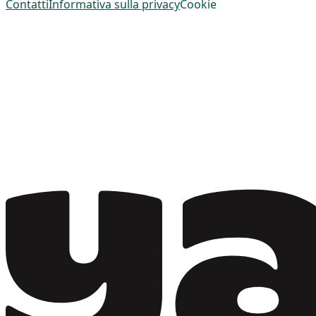
Contatti
Informativa sulla privacy
Cookie