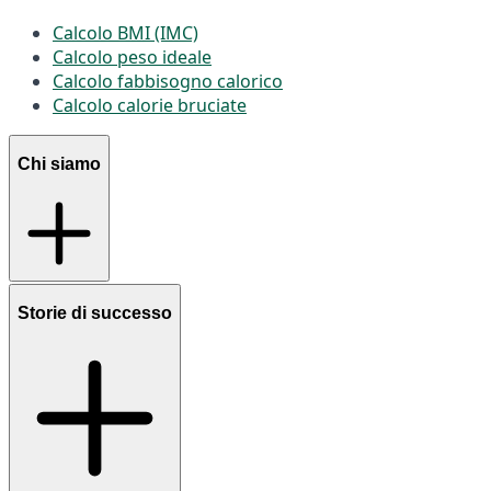
Calcolo BMI (IMC)
Calcolo peso ideale
Calcolo fabbisogno calorico
Calcolo calorie bruciate
Chi siamo
Storie di successo