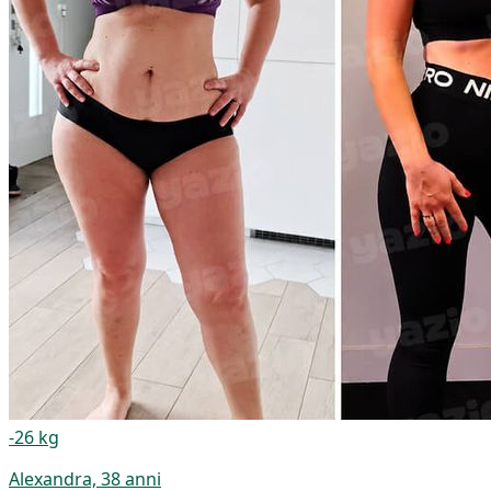
-26 kg
Alexandra, 38 anni