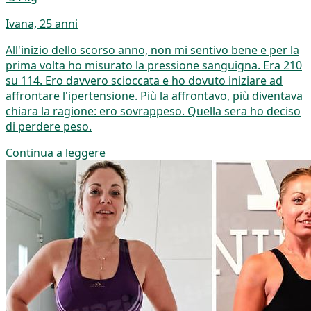
Ivana, 25 anni
All'inizio dello scorso anno, non mi sentivo bene e per la
prima volta ho misurato la pressione sanguigna. Era 210
su 114. Ero davvero scioccata e ho dovuto iniziare ad
affrontare l'ipertensione. Più la affrontavo, più diventava
chiara la ragione: ero sovrappeso. Quella sera ho deciso
di perdere peso.
Continua a leggere