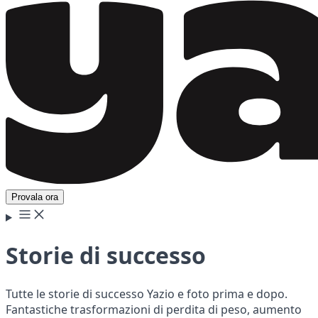
Provala ora
Storie di successo
Tutte le storie di successo Yazio e foto prima e dopo.
Fantastiche trasformazioni di perdita di peso, aumento