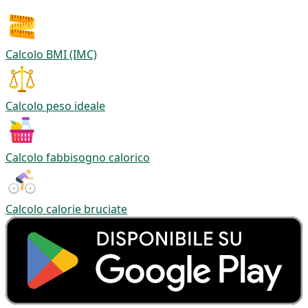
Calcolo BMI (IMC)
Calcolo peso ideale
Calcolo fabbisogno calorico
Calcolo calorie bruciate