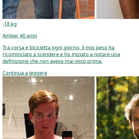
-18 kg
Amber, 40 anni
Tra corsa e bicicletta ogni giorno, il mio peso ha
ricominciato a scendere e ho iniziato a notare una
definizione che non avevo mai visto prima.
Continua a leggere