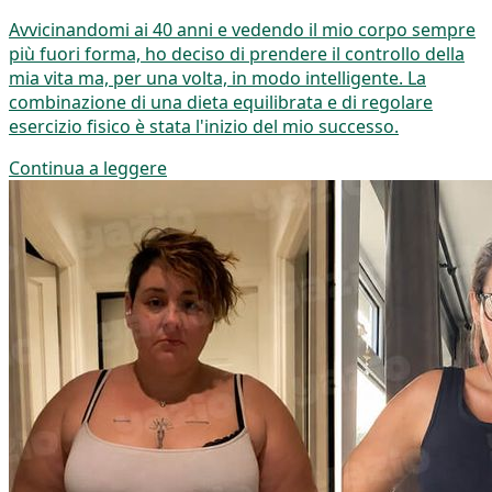
Avvicinandomi ai 40 anni e vedendo il mio corpo sempre
più fuori forma, ho deciso di prendere il controllo della
mia vita ma, per una volta, in modo intelligente. La
combinazione di una dieta equilibrata e di regolare
esercizio fisico è stata l'inizio del mio successo.
Continua a leggere