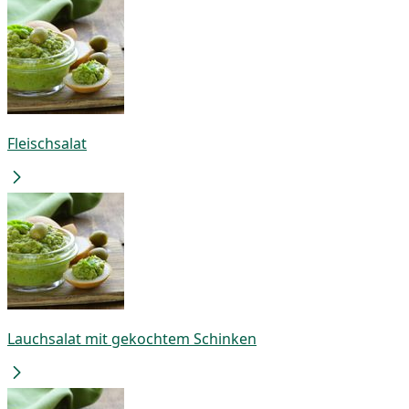
Fleischsalat
Lauchsalat mit gekochtem Schinken