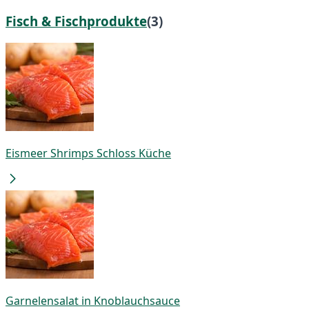
Fisch & Fischprodukte
(3)
Eismeer Shrimps Schloss Küche
Garnelensalat in Knoblauchsauce