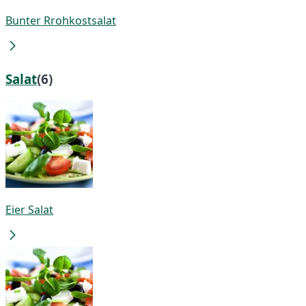
Bunter Rrohkostsalat
Salat
(6)
Eier Salat