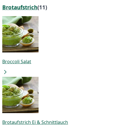
Brotaufstrich
(11)
Broccoli Salat
Brotaufstrich Ei & Schnittlauch