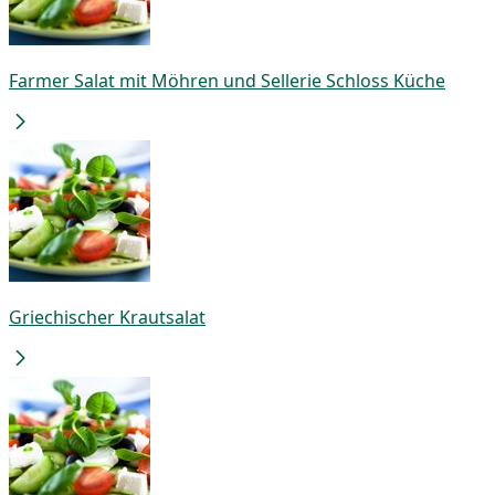
Farmer Salat mit Möhren und Sellerie Schloss Küche
Griechischer Krautsalat