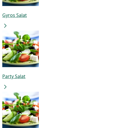
Gyros Salat
Party Salat