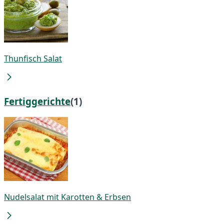
Thunfisch Salat
Fertiggerichte
(1)
Nudelsalat mit Karotten & Erbsen