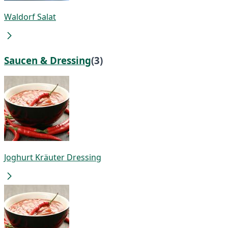
Waldorf Salat
Saucen & Dressing
(3)
Joghurt Kräuter Dressing