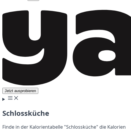
Jetzt ausprobieren
Schlossküche
Finde in der Kalorientabelle "Schlossküche" die Kalorien