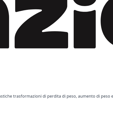
astiche trasformazioni di perdita di peso, aumento di peso e