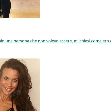
cchio una persona che non volevo essere, mi chiesi come ero 