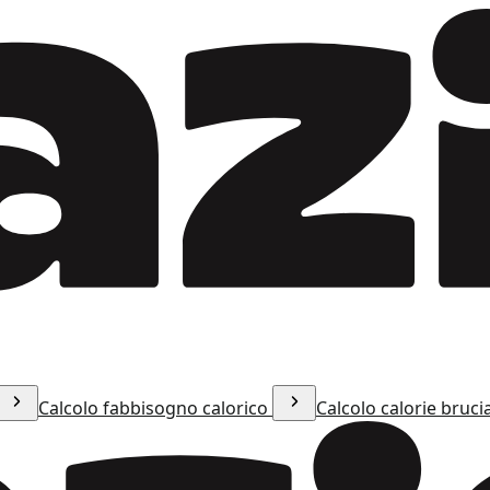
Calcolo fabbisogno calorico
Calcolo calorie bruci