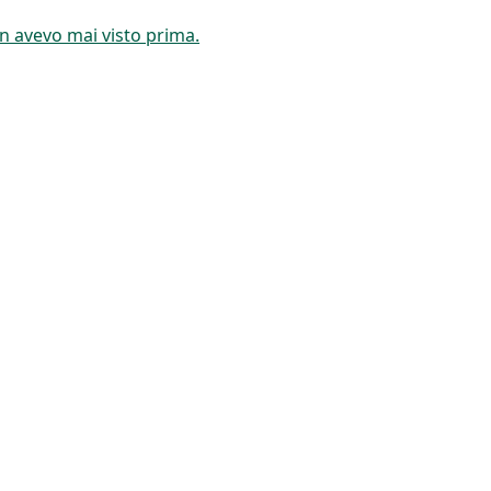
on avevo mai visto prima.