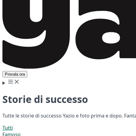
Provala ora
Storie di successo
Tutte le storie di successo Yazio e foto prima e dopo. Fant
Tutti
Famoso