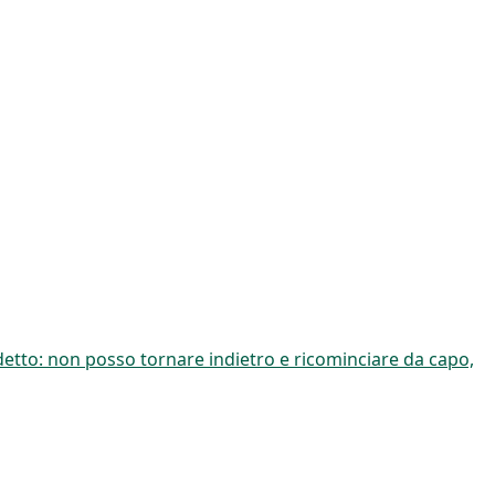
detto: non posso tornare indietro e ricominciare da capo,