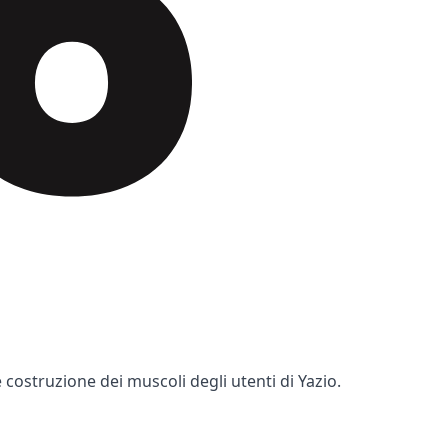
 costruzione dei muscoli degli utenti di Yazio.