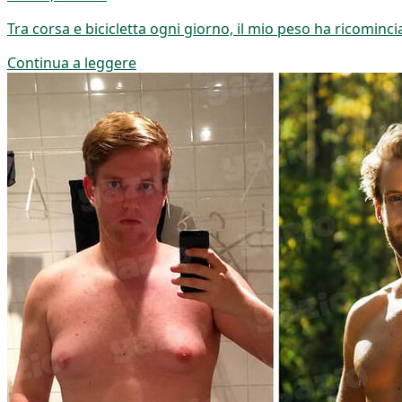
Tra corsa e bicicletta ogni giorno, il mio peso ha ricominc
Continua a leggere