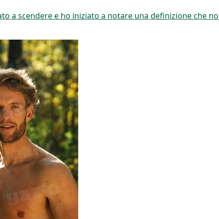
iato a scendere e ho iniziato a notare una definizione che n