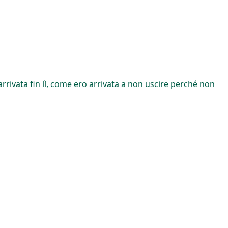
arrivata fin lì, come ero arrivata a non uscire perché non