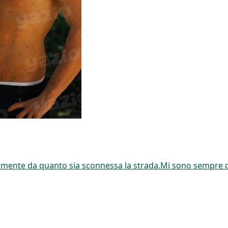
entemente da quanto sia sconnessa la strada.Mi sono sempre 