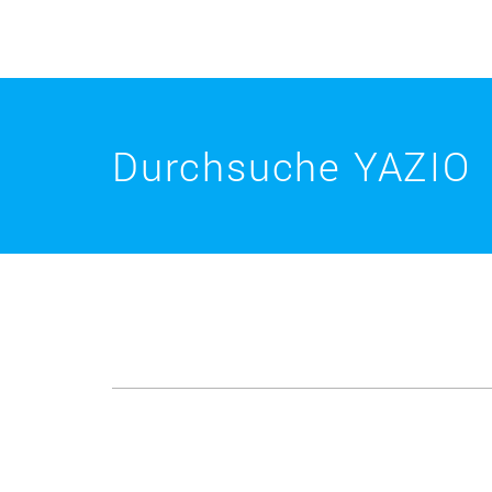
Durchsuche YAZIO