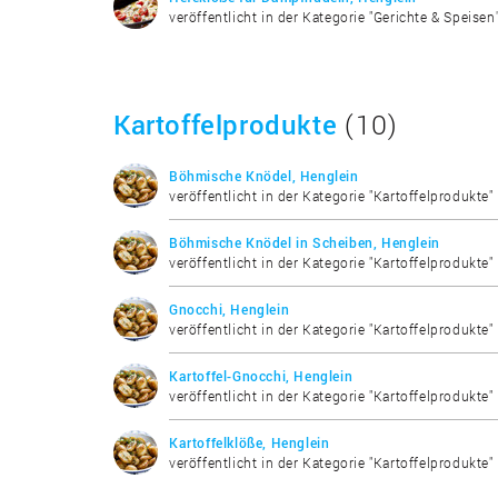
veröffentlicht in der Kategorie "Gerichte & Speisen
Kartoffelprodukte
(10)
Böhmische Knödel, Henglein
veröffentlicht in der Kategorie "Kartoffelprodukte"
Böhmische Knödel in Scheiben, Henglein
veröffentlicht in der Kategorie "Kartoffelprodukte"
Gnocchi, Henglein
veröffentlicht in der Kategorie "Kartoffelprodukte"
Kartoffel-Gnocchi, Henglein
veröffentlicht in der Kategorie "Kartoffelprodukte"
Kartoffelklöße, Henglein
veröffentlicht in der Kategorie "Kartoffelprodukte"