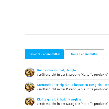
Beliebte Lebensmittel
Neue Lebensmittel
Böhmische Knödel, Henglein
veröffentlicht in der Kategorie "Kartoffelprodukte"
Kartoffelpufferteig für Reibekuchen Henglein, He
veröffentlicht in der Kategorie "Kartoffelprodukte"
Kloßteig halb & halb, Henglein
veröffentlicht in der Kategorie "Kartoffelprodukte"