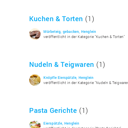
Kuchen & Torten
(1)
Mürbeteig, gebacken, Henglein
veröffentlicht in der Kategorie "Kuchen & Torten"
Nudeln & Teigwaren
(1)
Knöpfle Eierspätzle, Henglein
veröffentlicht in der Kategorie "Nudeln & Teigware
Pasta Gerichte
(1)
Eierspätzle, Henglein