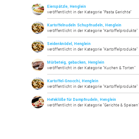
Eierspätzle, Henglein
veröffentlicht in der Kategorie "Pasta Gerichte"
Kartoffelnudeln Schupfnudeln, Henglein
veröffentlicht in der Kategorie "Kartoffelprodukte"
Seidenknödel, Henglein
veröffentlicht in der Kategorie "Kartoffelprodukte"
Mürbeteig, gebacken, Henglein
veröffentlicht in der Kategorie "Kuchen & Torten"
Kartoffel-Gnocchi, Henglein
veröffentlicht in der Kategorie "Kartoffelprodukte"
Hefeklöße für Dampfnudeln, Henglein
veröffentlicht in der Kategorie "Gerichte & Speisen