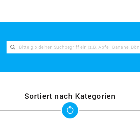
Sortiert nach Kategorien