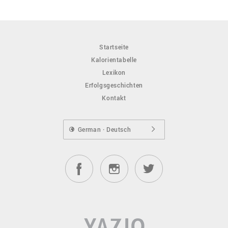
Startseite
Kalorientabelle
Lexikon
Erfolgsgeschichten
Kontakt
German · Deutsch