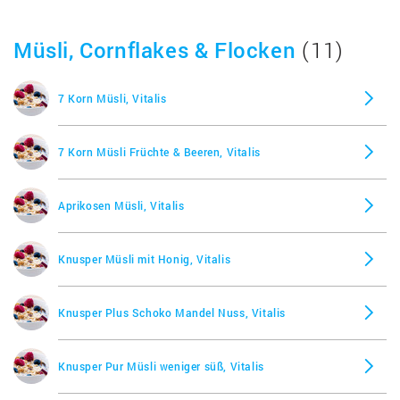
Müsli, Cornflakes & Flocken
(11)
7 Korn Müsli, Vitalis
7 Korn Müsli Früchte & Beeren, Vitalis
Aprikosen Müsli, Vitalis
Knusper Müsli mit Honig, Vitalis
Knusper Plus Schoko Mandel Nuss, Vitalis
Knusper Pur Müsli weniger süß, Vitalis