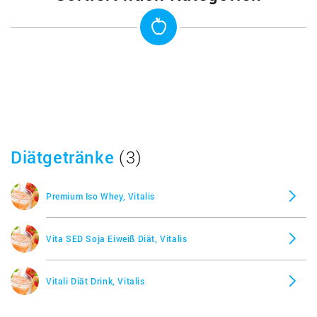
Diätgetränke
(3)
Premium Iso Whey, Vitalis
Vita SED Soja Eiweiß Diät, Vitalis
Vitali Diät Drink, Vitalis