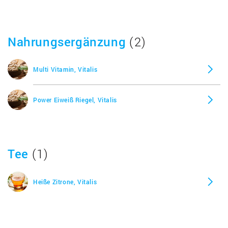
Nahrungsergänzung
(2)
Multi Vitamin, Vitalis
Power Eiweiß Riegel, Vitalis
Tee
(1)
Heiße Zitrone, Vitalis