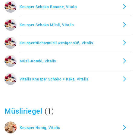
Knusper Schoko Banane, Vitalis
Knusper Schoko Müsli, Vitalis
Knusperfrüchtemüsli weniger süß, Vitalis
Müsli-Kombi, Vitalis
Vitalis Knusper Schoko + Keks, Vitalis
Müsliriegel
(1)
Knusper Honig, Vitalis