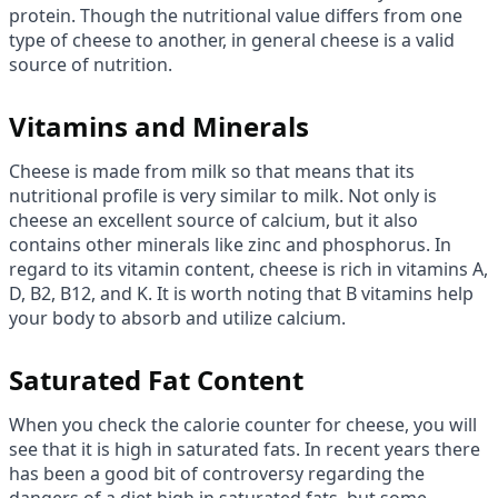
protein. Though the nutritional value differs from one
type of cheese to another, in general cheese is a valid
source of nutrition.
Vitamins and Minerals
Cheese is made from milk so that means that its
nutritional profile is very similar to milk. Not only is
cheese an excellent source of calcium, but it also
contains other minerals like zinc and phosphorus. In
regard to its vitamin content, cheese is rich in vitamins A,
D, B2, B12, and K. It is worth noting that B vitamins help
your body to absorb and utilize calcium.
Saturated Fat Content
When you check the calorie counter for cheese, you will
see that it is high in saturated fats. In recent years there
has been a good bit of controversy regarding the
dangers of a diet high in saturated fats, but some