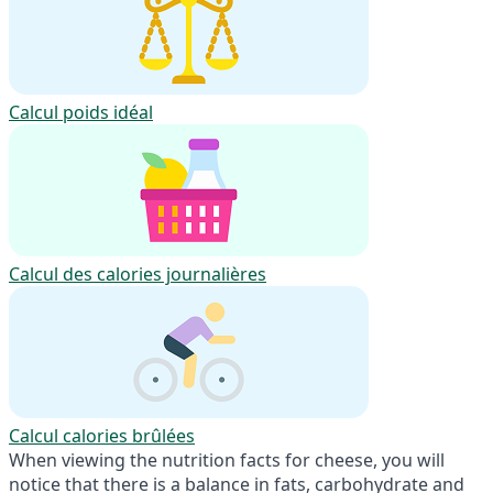
Calcul poids idéal
Calcul des calories journalières
Calcul calories brûlées
When viewing the nutrition facts for cheese, you will
notice that there is a balance in fats, carbohydrate and