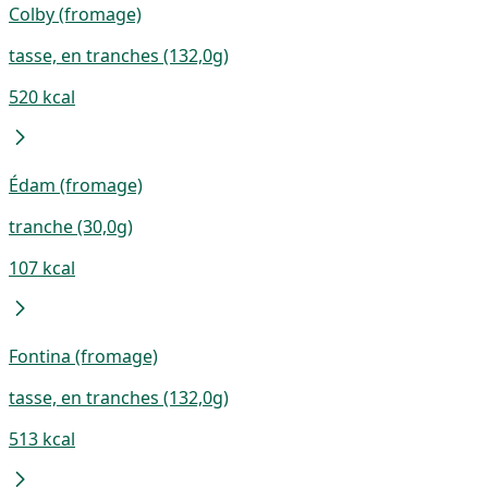
Colby (fromage)
tasse, en tranches (132,0g)
520 kcal
Édam (fromage)
tranche (30,0g)
107 kcal
Fontina (fromage)
tasse, en tranches (132,0g)
513 kcal