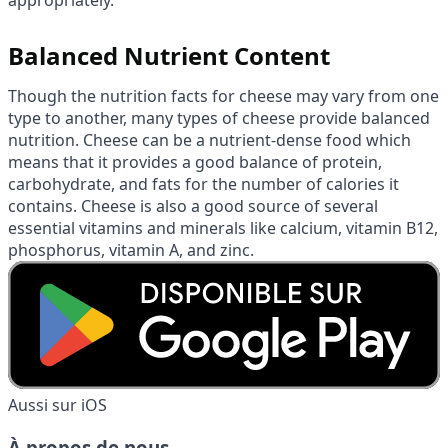
Balanced Nutrient Content
Though the nutrition facts for cheese may vary from one
type to another, many types of cheese provide balanced
nutrition. Cheese can be a nutrient-dense food which
means that it provides a good balance of protein,
carbohydrate, and fats for the number of calories it
contains. Cheese is also a good source of several
essential vitamins and minerals like calcium, vitamin B12,
phosphorus, vitamin A, and zinc.
Aussi sur iOS
À propos de nous