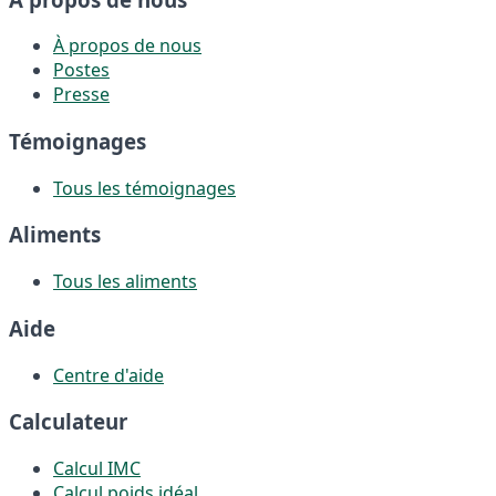
À propos de nous
Postes
Presse
Témoignages
Tous les témoignages
Aliments
Tous les aliments
Aide
Centre d'aide
Calculateur
Calcul IMC
Calcul poids idéal