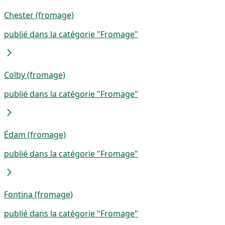
Chester (fromage)
publié dans la catégorie "Fromage"
Colby (fromage)
publié dans la catégorie "Fromage"
Édam (fromage)
publié dans la catégorie "Fromage"
Fontina (fromage)
publié dans la catégorie "Fromage"