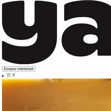
Essayez maintenant