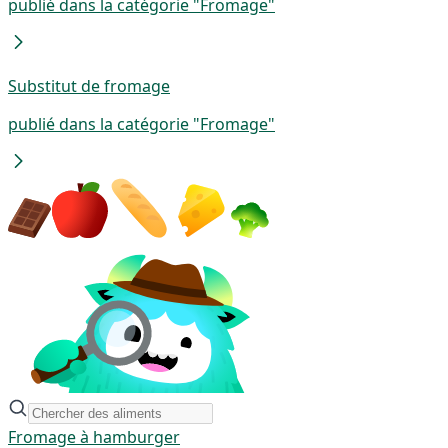
publié dans la catégorie "Fromage"
Substitut de fromage
publié dans la catégorie "Fromage"
Fromage à hamburger