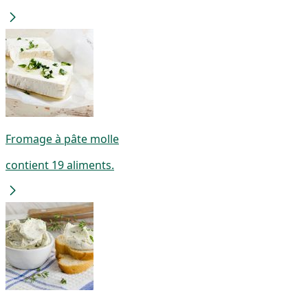
Fromage à pâte molle
contient 19 aliments.