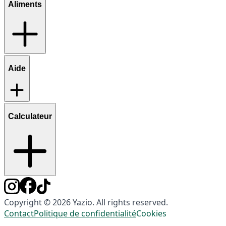
Aliments
Aide
Calculateur
Copyright © 2026 Yazio. All rights reserved.
Contact
Politique de confidentialité
Cookies