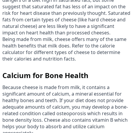
suggest that saturated fat has less of an impact on the
risk for heart disease than previously thought. Saturated
fats from certain types of cheese (like hard cheese and
natural cheese) are less likely to have a significant
impact on heart health than processed cheeses.
Being made from milk, cheese offers many of the same
health benefits that milk does. Refer to the calorie
calculator for different types of cheese to determine
their calories and nutrition facts.
Calcium for Bone Health
Because cheese is made from milk, it contains a
significant amount of calcium, a mineral essential for
healthy bones and teeth. If your diet does not provide
adequate amounts of calcium, you may develop a bone-
related condition called osteoporosis which results in
bone density loss. Cheese also contains vitamin B which
helps your body to absorb and utilize calcium
appropriately.