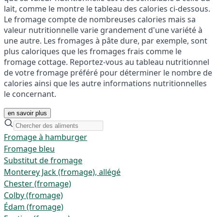
lait, comme le montre le tableau des calories ci-dessous.
Le fromage compte de nombreuses calories mais sa
valeur nutritionnelle varie grandement d'une variété à
une autre. Les fromages à pâte dure, par exemple, sont
plus caloriques que les fromages frais comme le
fromage cottage. Reportez-vous au tableau nutritionnel
de votre fromage préféré pour déterminer le nombre de
calories ainsi que les autre informations nutritionnelles
le concernant.
en savoir plus
Fromage à hamburger
Fromage bleu
Substitut de fromage
Monterey Jack (fromage), allégé
Chester (fromage)
Colby (fromage)
Édam (fromage)