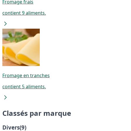
Fromage frais
contient 9 aliments.
Fromage en tranches
contient 5 aliments.
Classés par marque
Divers
(9)