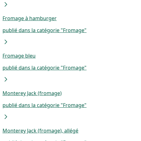
Fromage à hamburger
publié dans la catégorie "Fromage"
Fromage bleu
publié dans la catégorie "Fromage"
Monterey Jack (fromage)
publié dans la catégorie "Fromage"
Monterey Jack (fromage), allégé