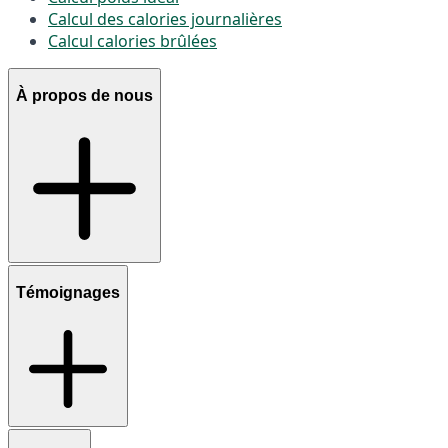
Calcul des calories journalières
Calcul calories brûlées
À propos de nous
Témoignages