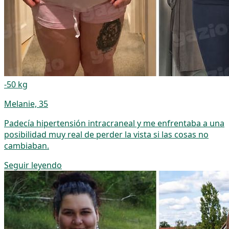
-50 kg
Melanie, 35
Padecía hipertensión intracraneal y me enfrentaba a una
posibilidad muy real de perder la vista si las cosas no
cambiaban.
Seguir leyendo