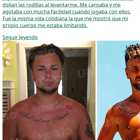
dolían las rodillas al levantarme. Me cansaba y me
agotaba con mucha facilidad cuando jugaba con ellos.
Fue la misma vida cotidiana la que me mostró que mi
propio cuerpo me estaba limitando.
Seguir leyendo