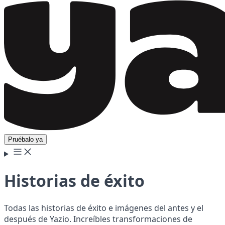
Pruébalo ya
Historias de éxito
Todas las historias de éxito e imágenes del antes y el
después de Yazio. Increíbles transformaciones de