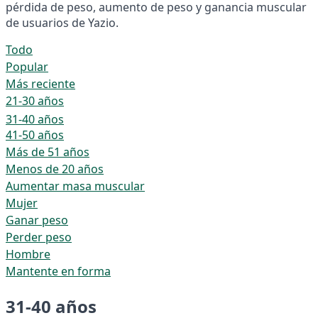
pérdida de peso, aumento de peso y ganancia muscular
de usuarios de Yazio.
Todo
Popular
Más reciente
21-30 años
31-40 años
41-50 años
Más de 51 años
Menos de 20 años
Aumentar masa muscular
Mujer
Ganar peso
Perder peso
Hombre
Mantente en forma
31-40 años