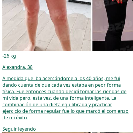
-26 kg
Alexandra, 38
A medida que iba acercándome a los 40 años, me fui
dando cuenta de que cada vez estaba en peor forma
física. Fue entonces cuando decidí tomar las riendas de
mi vida pero, esta vez, de una forma inteligente. La
combinación de una dieta equilibrada y practicar
ejercicio de forma regular fue lo que marcó el comienzo
de mi éxito.
Seguir leyendo