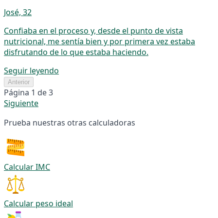
José, 32
Confiaba en el proceso y, desde el punto de vista
nutricional, me sentía bien y por primera vez estaba
disfrutando de lo que estaba haciendo.
Seguir leyendo
Anterior
Página 1 de 3
Siguiente
Prueba nuestras otras calculadoras
Calcular IMC
Calcular peso ideal