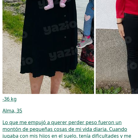
-36 kg
Alma, 35
Lo que me empujó a querer perder peso fueron un
montón de pequeñas cosas de mi vida diaria. Cuando
jugaba con mis hijos en el suelo, tenía dificultades y me