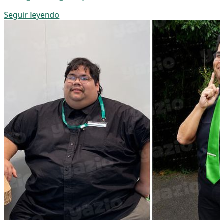
Seguir leyendo