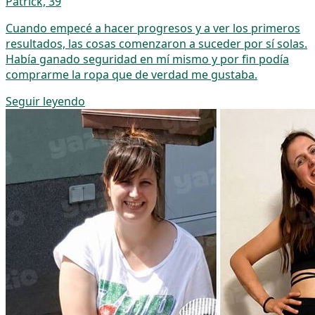
Patrick, 39
Cuando empecé a hacer progresos y a ver los primeros
resultados, las cosas comenzaron a suceder por sí solas.
Había ganado seguridad en mí mismo y por fin podía
comprarme la ropa que de verdad me gustaba.
Seguir leyendo