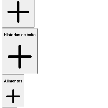
Historias de éxito
Alimentos