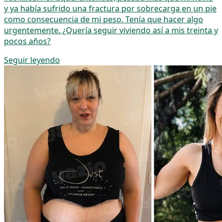
y ya había sufrido una fractura por sobrecarga en un pie
como consecuencia de mi peso. Tenía que hacer algo
urgentemente. ¿Quería seguir viviendo así a mis treinta y
pocos años?
Seguir leyendo