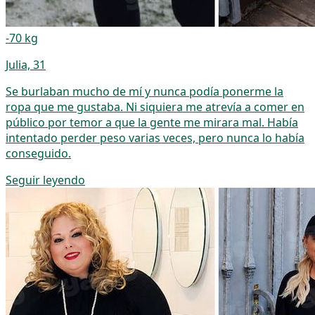
-70 kg
Julia, 31
Se burlaban mucho de mí y nunca podía ponerme la
ropa que me gustaba. Ni siquiera me atrevía a comer en
público por temor a que la gente me mirara mal. Había
intentado perder peso varias veces, pero nunca lo había
conseguido.
Seguir leyendo