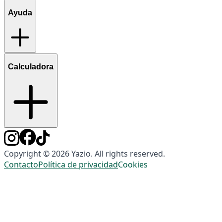
Ayuda
Calculadora
Copyright © 2026 Yazio. All rights reserved.
Contacto
Política de privacidad
Cookies