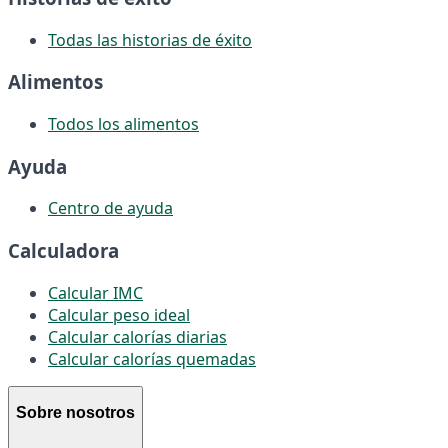
Todas las historias de éxito
Alimentos
Todos los alimentos
Ayuda
Centro de ayuda
Calculadora
Calcular IMC
Calcular peso ideal
Calcular calorías diarias
Calcular calorías quemadas
Sobre nosotros