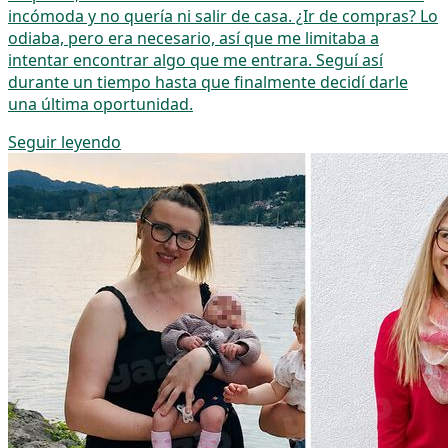
incómoda y no quería ni salir de casa. ¿Ir de compras? Lo
odiaba, pero era necesario, así que me limitaba a
intentar encontrar algo que me entrara. Seguí así
durante un tiempo hasta que finalmente decidí darle
una última oportunidad.
Seguir leyendo