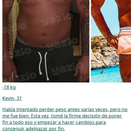
-18 kg
Kevin, 31
Había intentado perder peso antes varias veces, pero no
me fue bien. Esta vez, tomé la firme decisión de poner
fin a todo eso y empezar a hacer cambios para
conseguir adelgazar por fin.