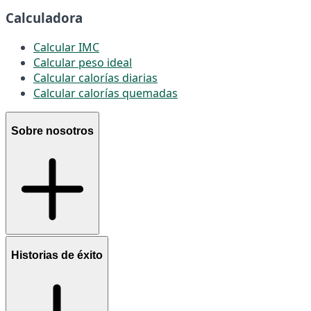
Calculadora
Calcular IMC
Calcular peso ideal
Calcular calorías diarias
Calcular calorías quemadas
Sobre nosotros
Historias de éxito