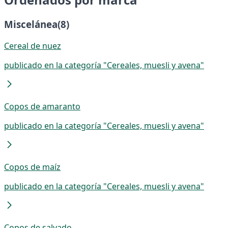
Miscelánea
(8)
Cereal de nuez
publicado en la categoría "Cereales, muesli y avena"
Copos de amaranto
publicado en la categoría "Cereales, muesli y avena"
Copos de maíz
publicado en la categoría "Cereales, muesli y avena"
Copos de salvado