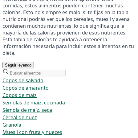
comidas, estos alimentos pueden contener muchas
calorías. Esto no siempre es malo: si te fijas en la tabla
nutricional podrás ver que los cereales, muesli y avena
contienen muchos nutrientes, lo que significa que la
mayoría de las calorías provienen de esos nutrientes.
Esta tabla de calorías te ayudará a obtener la
información necesaria para incluir estos alimentos en tu
dieta.
Seguir leyendo
Copos de salvado
Copos de amaranto
Copos de maíz
Sémolas de maíz, cocinada
Sémola de maíz, seca
Cereal de nuez
Granola
Muesli con fruta y nueces