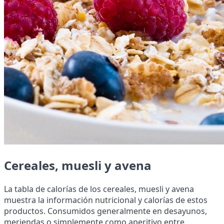
Cereales, muesli y avena
La tabla de calorías de los cereales, muesli y avena
muestra la información nutricional y calorías de estos
productos. Consumidos generalmente en desayunos,
meriendas o simplemente como aperitivo entre