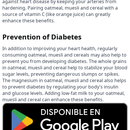
against heart disease by keeping your arteries from
hardening. Pairing oatmeal, muesli and cereal with a
source of vitamin C (like orange juice) can greatly
enhance these benefits.
Prevention of Diabetes
In addition to improving your heart health, regularly
consuming oatmeal, muesli and cereals may also help to
prevent you from developing diabetes. The whole grains
in oatmeal, muesli and cereal help to stabilize your blood
sugar levels, preventing dangerous slumps or spikes.
The magnesium in oatmeal, muesli and cereal also helps
to prevent diabetes by regulating your body’s insulin
and glucose levels. Adding low-fat milk to your oatmeal,
muesli and cereal can enhance these benefits.