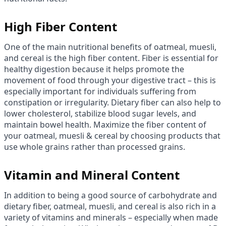
High Fiber Content
One of the main nutritional benefits of oatmeal, muesli,
and cereal is the high fiber content. Fiber is essential for
healthy digestion because it helps promote the
movement of food through your digestive tract – this is
especially important for individuals suffering from
constipation or irregularity. Dietary fiber can also help to
lower cholesterol, stabilize blood sugar levels, and
maintain bowel health. Maximize the fiber content of
your oatmeal, muesli & cereal by choosing products that
use whole grains rather than processed grains.
Vitamin and Mineral Content
In addition to being a good source of carbohydrate and
dietary fiber, oatmeal, muesli, and cereal is also rich in a
variety of vitamins and minerals – especially when made