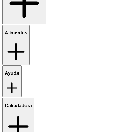
Alimentos
Ayuda
Calculadora