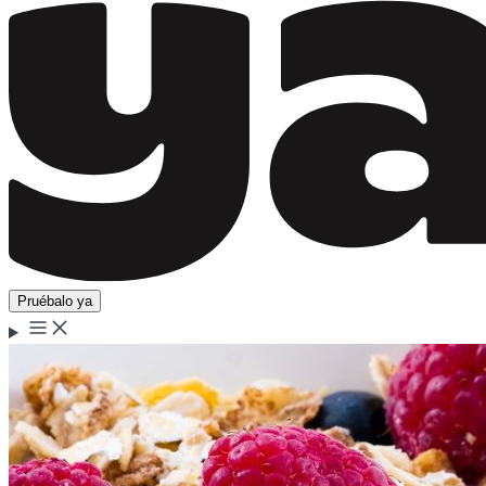
Pruébalo ya