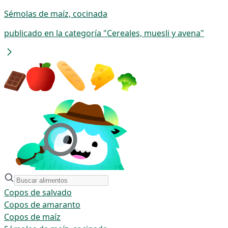
Sémolas de maíz, cocinada
publicado en la categoría "Cereales, muesli y avena"
Copos de salvado
Copos de amaranto
Copos de maíz