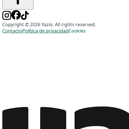
Copyright © 2026 Yazio. All rights reserved.
Contacto
Política de privacidad
Cookies