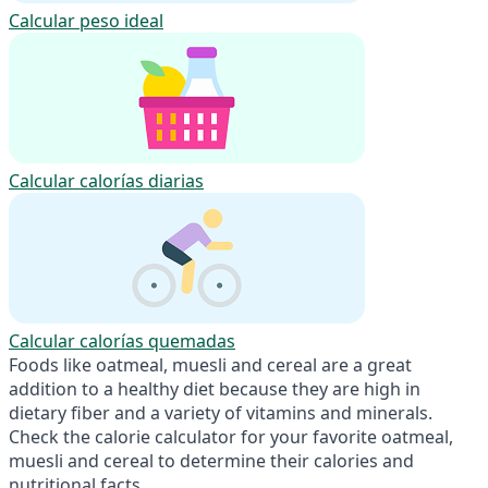
Calcular peso ideal
Calcular calorías diarias
Calcular calorías quemadas
Foods like oatmeal, muesli and cereal are a great
addition to a healthy diet because they are high in
dietary fiber and a variety of vitamins and minerals.
Check the calorie calculator for your favorite oatmeal,
muesli and cereal to determine their calories and
nutritional facts.