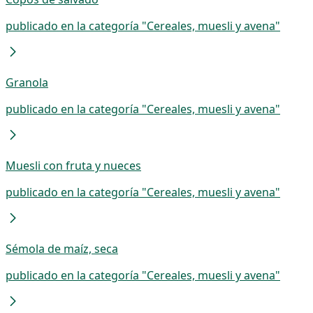
publicado en la categoría "Cereales, muesli y avena"
Granola
publicado en la categoría "Cereales, muesli y avena"
Muesli con fruta y nueces
publicado en la categoría "Cereales, muesli y avena"
Sémola de maíz, seca
publicado en la categoría "Cereales, muesli y avena"