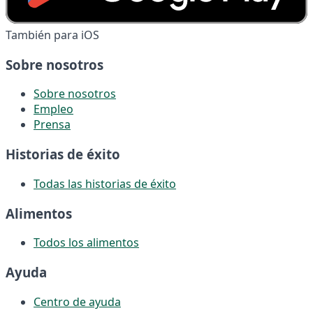
También para iOS
Sobre nosotros
Sobre nosotros
Empleo
Prensa
Historias de éxito
Todas las historias de éxito
Alimentos
Todos los alimentos
Ayuda
Centro de ayuda