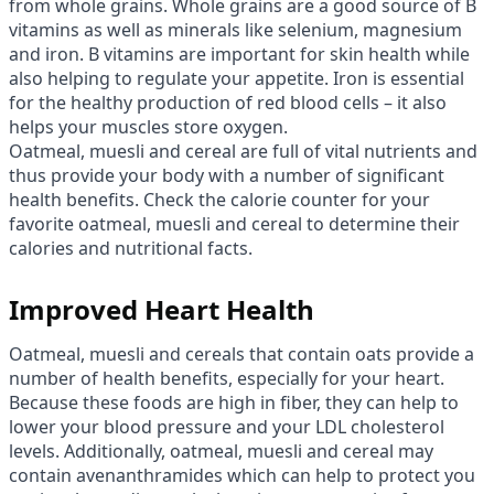
from whole grains. Whole grains are a good source of B
vitamins as well as minerals like selenium, magnesium
and iron. B vitamins are important for skin health while
also helping to regulate your appetite. Iron is essential
for the healthy production of red blood cells – it also
helps your muscles store oxygen.
Oatmeal, muesli and cereal are full of vital nutrients and
thus provide your body with a number of significant
health benefits. Check the calorie counter for your
favorite oatmeal, muesli and cereal to determine their
calories and nutritional facts.
Improved Heart Health
Oatmeal, muesli and cereals that contain oats provide a
number of health benefits, especially for your heart.
Because these foods are high in fiber, they can help to
lower your blood pressure and your LDL cholesterol
levels. Additionally, oatmeal, muesli and cereal may
contain avenanthramides which can help to protect you