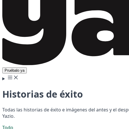
Pruébalo ya
Historias de éxito
Todas las historias de éxito e imágenes del antes y el de
Yazio.
Todo