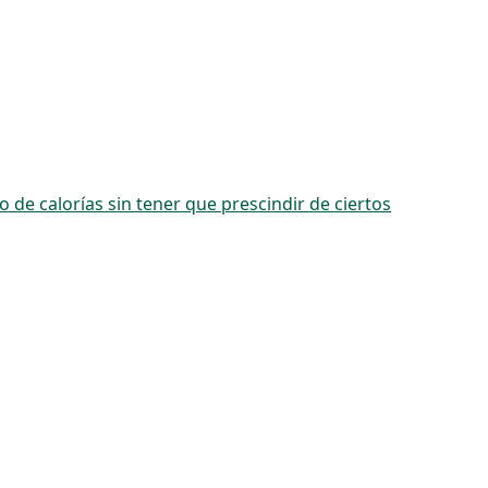
 de calorías sin tener que prescindir de ciertos