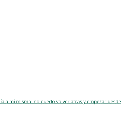
cía a mí mismo: no puedo volver atrás y empezar desde