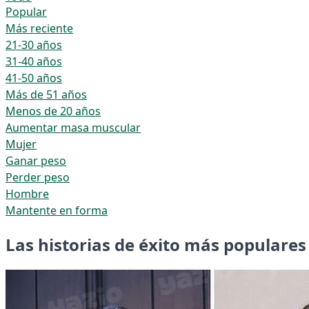
Popular
Más reciente
21-30 años
31-40 años
41-50 años
Más de 51 años
Menos de 20 años
Aumentar masa muscular
Mujer
Ganar peso
Perder peso
Hombre
Mantente en forma
Las historias de éxito más populares