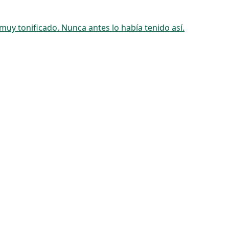
uy tonificado. Nunca antes lo había tenido así.