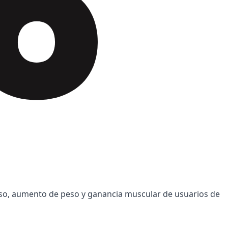
peso, aumento de peso y ganancia muscular de usuarios de