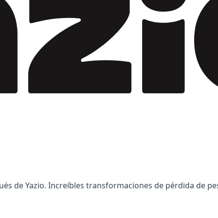
spués de Yazio. Increíbles transformaciones de pérdida de 