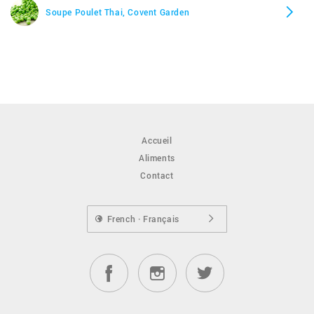
Soupe Poulet Thai, Covent Garden
Accueil
Aliments
Contact
French · Français