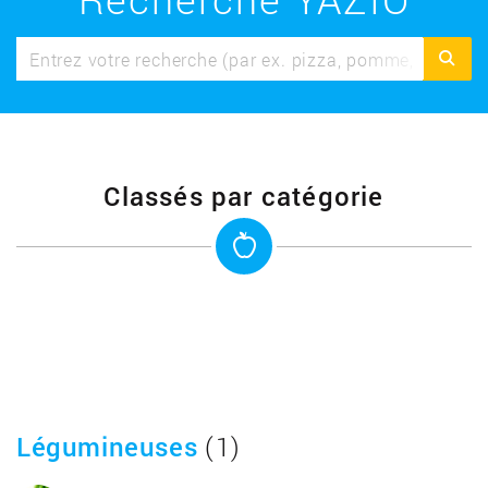
Classés par catégorie
Légumineuses
(1)