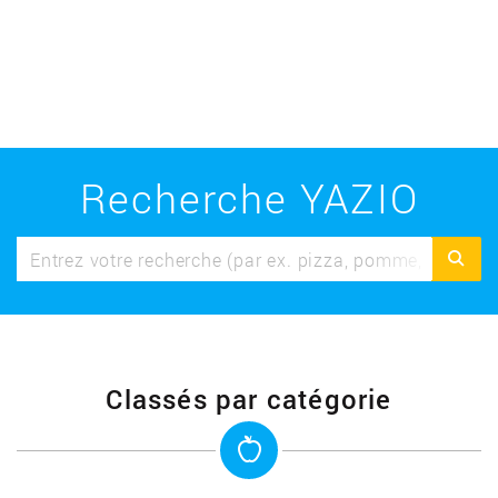
Recherche YAZIO
Classés par catégorie