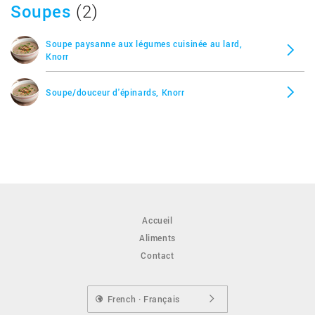
Soupes
(2)
Soupe paysanne aux légumes cuisinée au lard,
Knorr
Soupe/douceur d'épinards, Knorr
Accueil
Aliments
Contact
French · Français