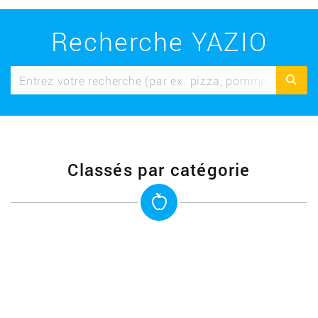
Recherche YAZIO
Classés par catégorie