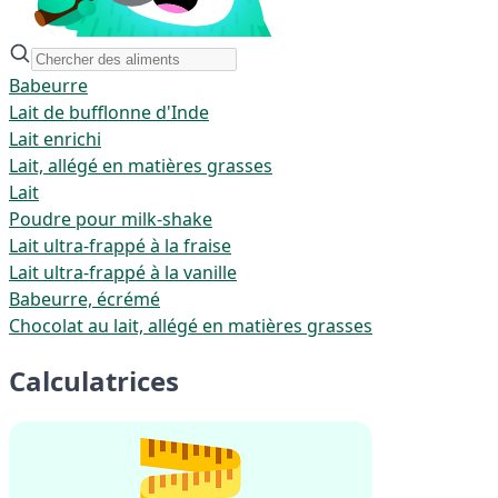
Babeurre
Lait de bufflonne d'Inde
Lait enrichi
Lait, allégé en matières grasses
Lait
Poudre pour milk-shake
Lait ultra-frappé à la fraise
Lait ultra-frappé à la vanille
Babeurre, écrémé
Chocolat au lait, allégé en matières grasses
Calculatrices