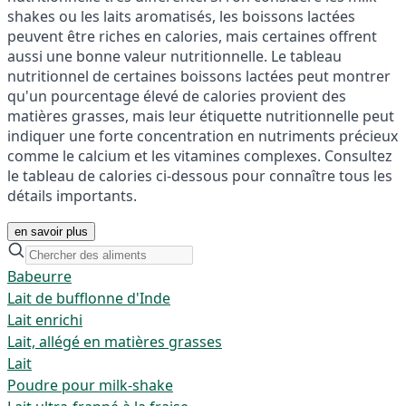
shakes ou les laits aromatisés, les boissons lactées
peuvent être riches en calories, mais certaines offrent
aussi une bonne valeur nutritionnelle. Le tableau
nutritionnel de certaines boissons lactées peut montrer
qu'un pourcentage élevé de calories provient des
matières grasses, mais leur étiquette nutritionnelle peut
indiquer une forte concentration en nutriments précieux
comme le calcium et les vitamines complexes. Consultez
le tableau de calories ci-dessous pour connaître tous les
détails importants.
en savoir plus
Babeurre
Lait de bufflonne d'Inde
Lait enrichi
Lait, allégé en matières grasses
Lait
Poudre pour milk-shake