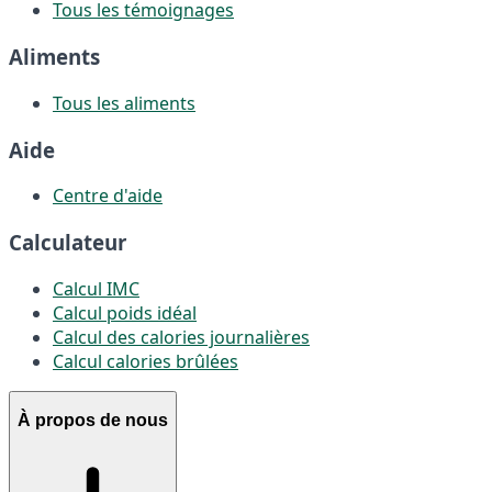
Tous les témoignages
Aliments
Tous les aliments
Aide
Centre d'aide
Calculateur
Calcul IMC
Calcul poids idéal
Calcul des calories journalières
Calcul calories brûlées
À propos de nous