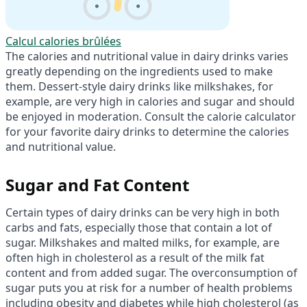
Calcul calories brûlées
The calories and nutritional value in dairy drinks varies
greatly depending on the ingredients used to make
them. Dessert-style dairy drinks like milkshakes, for
example, are very high in calories and sugar and should
be enjoyed in moderation. Consult the calorie calculator
for your favorite dairy drinks to determine the calories
and nutritional value.
Sugar and Fat Content
Certain types of dairy drinks can be very high in both
carbs and fats, especially those that contain a lot of
sugar. Milkshakes and malted milks, for example, are
often high in cholesterol as a result of the milk fat
content and from added sugar. The overconsumption of
sugar puts you at risk for a number of health problems
including obesity and diabetes while high cholesterol (as