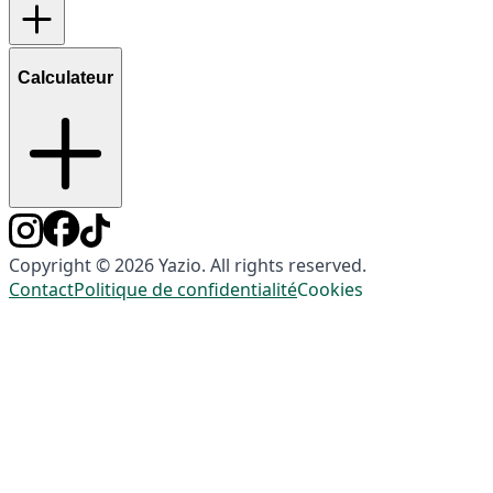
Calculateur
Copyright © 2026 Yazio. All rights reserved.
Contact
Politique de confidentialité
Cookies