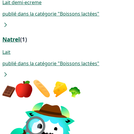
Lait demi-ecreme
publié dans la catégorie "Boissons lactées"
Natrel
(1)
Lait
publié dans la catégorie "Boissons lactées"