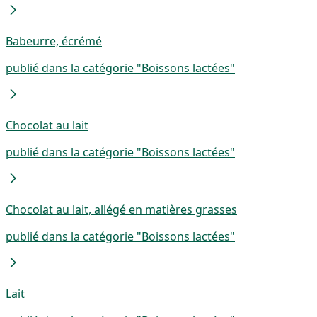
Babeurre, écrémé
publié dans la catégorie "Boissons lactées"
Chocolat au lait
publié dans la catégorie "Boissons lactées"
Chocolat au lait, allégé en matières grasses
publié dans la catégorie "Boissons lactées"
Lait