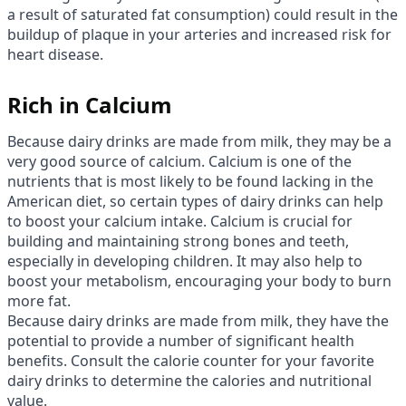
a result of saturated fat consumption) could result in the
buildup of plaque in your arteries and increased risk for
heart disease.
Rich in Calcium
Because dairy drinks are made from milk, they may be a
very good source of calcium. Calcium is one of the
nutrients that is most likely to be found lacking in the
American diet, so certain types of dairy drinks can help
to boost your calcium intake. Calcium is crucial for
building and maintaining strong bones and teeth,
especially in developing children. It may also help to
boost your metabolism, encouraging your body to burn
more fat.
Because dairy drinks are made from milk, they have the
potential to provide a number of significant health
benefits. Consult the calorie counter for your favorite
dairy drinks to determine the calories and nutritional
value.