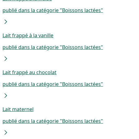
publié dans la catégorie "Boissons lactées"
Lait frappé à la vanille
publié dans la catégorie "Boissons lactées"
Lait frappé au chocolat
publié dans la catégorie "Boissons lactées"
Lait maternel
publié dans la catégorie "Boissons lactées"