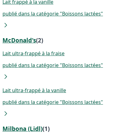
Lait frappé à la vanille
publié dans la catégorie "Boissons lactées"
McDonald's
(2)
Lait ultra-frappé à la fraise
publié dans la catégorie "Boissons lactées"
Lait ultra-frappé à la vanille
publié dans la catégorie "Boissons lactées"
Milbona (Lidl)
(1)