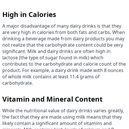
High in Calories
A major disadvantage of many dairy drinks is that they
are very high in calories from both fats and carbs. When
drinking a beverage made from dairy products you may
not realize that the carbohydrate content could be very
significant. Milk and dairy drinks are often high in
lactose (the type of sugar found in milk) which
contributes to the carbohydrate and calorie count of the
product. For example, a dairy drink made with 8 ounces
of whole milk contains at least 11.4 grams of
carbohydrate.
Vitamin and Mineral Content
While the nutritional value of dairy drinks varies greatly,
the fact that they are made using milk means that they
likely contain a significant amount of vitamins and