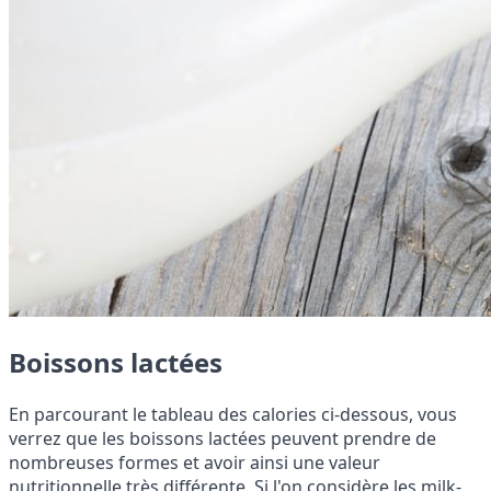
Boissons lactées
En parcourant le tableau des calories ci-dessous, vous
verrez que les boissons lactées peuvent prendre de
nombreuses formes et avoir ainsi une valeur
nutritionnelle très différente. Si l'on considère les milk-