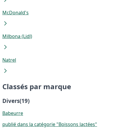
McDonald's
Milbona (Lidl)
Natrel
Classés par marque
Divers
(19)
Babeurre
publié dans la catégorie "Boissons lactées"