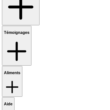
Témoignages
Aliments
Aide