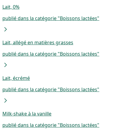
Lait, 0%
publié dans la catégorie "Boissons lactées"
Lait, allégé en matières grasses
publié dans la catégorie "Boissons lactées"
Lait, écrémé
publié dans la catégorie "Boissons lactées"
Milk-shake à la vanille
publié dans la catégorie "Boissons lactées"