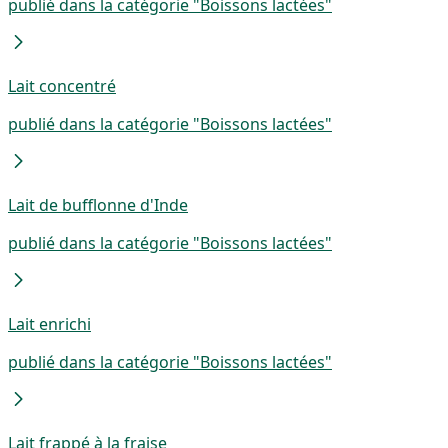
publié dans la catégorie "Boissons lactées"
Lait concentré
publié dans la catégorie "Boissons lactées"
Lait de bufflonne d'Inde
publié dans la catégorie "Boissons lactées"
Lait enrichi
publié dans la catégorie "Boissons lactées"
Lait frappé à la fraise