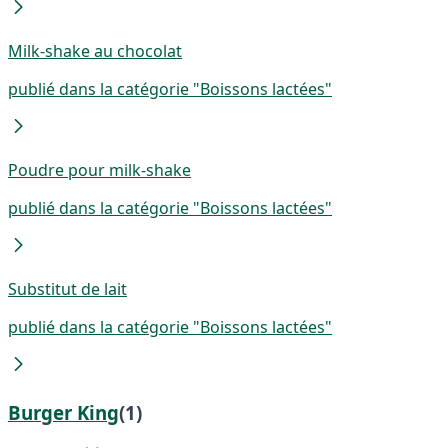
Milk-shake au chocolat
publié dans la catégorie "Boissons lactées"
Poudre pour milk-shake
publié dans la catégorie "Boissons lactées"
Substitut de lait
publié dans la catégorie "Boissons lactées"
Burger King
(1)