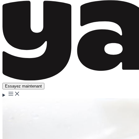
Essayez maintenant