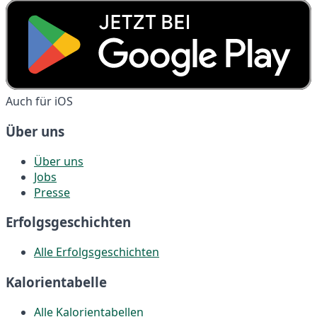
Auch für iOS
Über uns
Über uns
Jobs
Presse
Erfolgsgeschichten
Alle Erfolgsgeschichten
Kalorientabelle
Alle Kalorientabellen