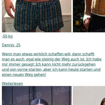
-50 kg
Dennis, 25
Wenn man etwas wirklich schaffen will, dann schafft
man es auch, egal wie steinig der Weg auch ist. Ich habe
mir immer gesagt: Ich kann nicht mehr zurückgehen
und von vorne starten, aber ich kann heute starten und
einen neuen Weg gehen!
Weiterlesen