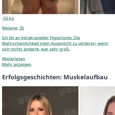
-50 kg
Melanie, 35
Ich litt an intrakranieller Hypertonie. Die
Wahrscheinlichkeit mein Augenlicht zu verlieren, wenn
sich nichts änderte, war sehr groß.
Weiterlesen
Mehr anzeigen
Erfolgsgeschichten: Muskelaufbau