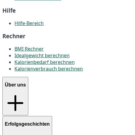
Hilfe
Hilfe-Bereich
Rechner
BMI Rechner
Idealgewicht berechnen
Kalorienbedarf berechnen
Kalorienverbrauch berechnen
Über uns
Erfolgsgeschichten