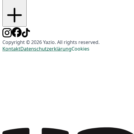
Copyright © 2026 Yazio. All rights reserved.
Kontakt
Datenschutzerklärung
Cookies