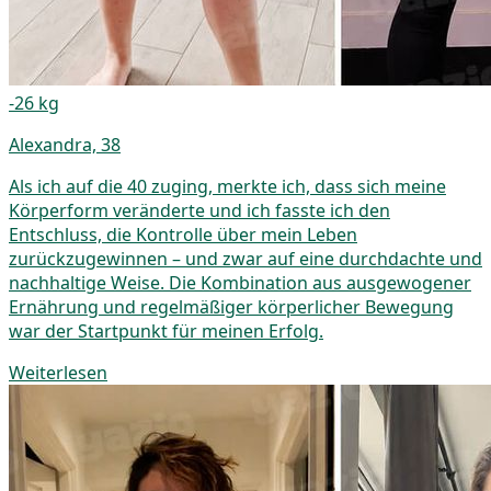
-26 kg
Alexandra, 38
Als ich auf die 40 zuging, merkte ich, dass sich meine
Körperform veränderte und ich fasste ich den
Entschluss, die Kontrolle über mein Leben
zurückzugewinnen – und zwar auf eine durchdachte und
nachhaltige Weise. Die Kombination aus ausgewogener
Ernährung und regelmäßiger körperlicher Bewegung
war der Startpunkt für meinen Erfolg.
Weiterlesen