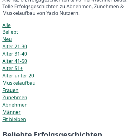
Tolle Erfolgsgeschichten zu Abnehmen, Zunehmen &
Muskelaufbau von Yazio Nutzern.
Alle
Beliebt
Neu
Alter 21-30
Alter 31-40
Alter 41-50
Alter 51+
Alter unter 20
Muskelaufbau
Frauen
Zunehmen
Abnehmen
Männer
Fit bleiben
Beliebte Erfolgsgeschichten