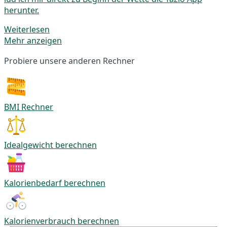
herunter.
Weiterlesen
Mehr anzeigen
Probiere unsere anderen Rechner
BMI Rechner
Idealgewicht berechnen
Kalorienbedarf berechnen
Kalorienverbrauch berechnen