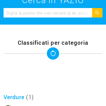
Classificati per categoria
Verdure
(1)