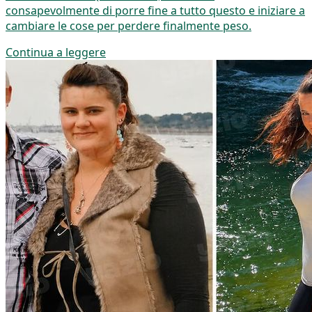
consapevolmente di porre fine a tutto questo e iniziare a
cambiare le cose per perdere finalmente peso.
Continua a leggere