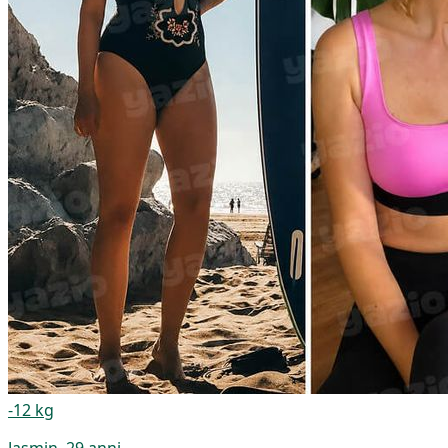
-12 kg
Jasmin, 29 anni