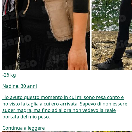
-26 kg
Nadine, 30 anni
Ho avuto questo momento in cui mi sono resa conto e
ho visto la taglia a cui ero arrivata. Sapevo di non essere
super magra, ma fino ad allora non vedevo la reale
portata del mio peso.
Continua a leggere