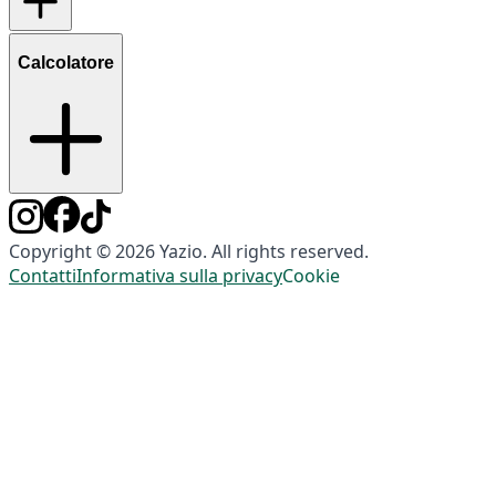
Calcolatore
Copyright © 2026 Yazio. All rights reserved.
Contatti
Informativa sulla privacy
Cookie