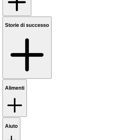
Storie di successo
Alimenti
Aiuto