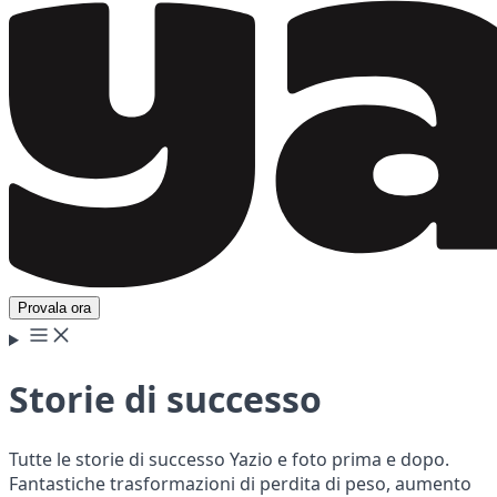
Provala ora
Storie di successo
Tutte le storie di successo Yazio e foto prima e dopo.
Fantastiche trasformazioni di perdita di peso, aumento