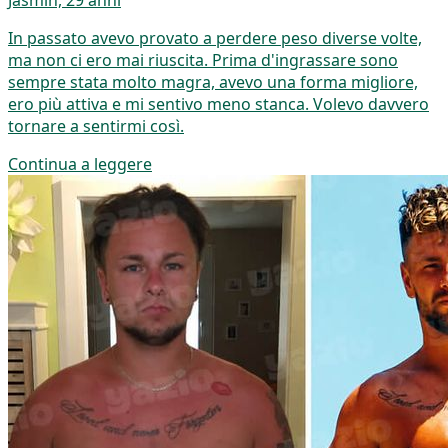
In passato avevo provato a perdere peso diverse volte,
ma non ci ero mai riuscita. Prima d'ingrassare sono
sempre stata molto magra, avevo una forma migliore,
ero più attiva e mi sentivo meno stanca. Volevo davvero
tornare a sentirmi così.
Continua a leggere