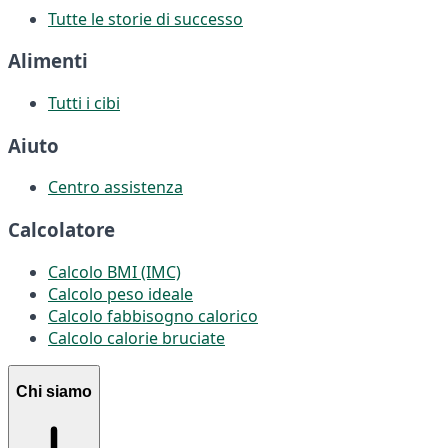
Tutte le storie di successo
Alimenti
Tutti i cibi
Aiuto
Centro assistenza
Calcolatore
Calcolo BMI (IMC)
Calcolo peso ideale
Calcolo fabbisogno calorico
Calcolo calorie bruciate
Chi siamo