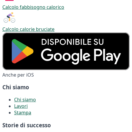
Calcolo fabbisogno calorico
Calcolo calorie bruciate
Anche per iOS
Chi siamo
Chi siamo
Lavori
Stampa
Storie di successo