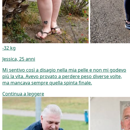
-32 kg
Jessica, 25 anni
Mi sentivo così a disagio nella mia pelle e non mi godevo
più la vita. Avevo provato a perdere peso diverse volte,
ma mancava sempre quella spinta finale.
Continua a leggere