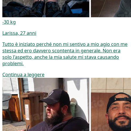
-30 kg
Larissa, 27 anni
Tutto è iniziato perché non mi sentivo a mio agio con me
stessa ed ero davvero scontenta in generale. Non era
solo l'aspetto, anche la mia salute mi stava causando
problemi.
Continua a leggere