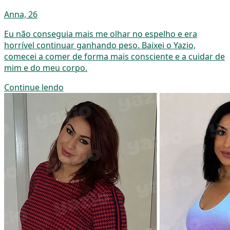
Anna, 26
Eu não conseguia mais me olhar no espelho e era
horrível continuar ganhando peso. Baixei o Yazio,
comecei a comer de forma mais consciente e a cuidar de
mim e do meu corpo.
Continue lendo