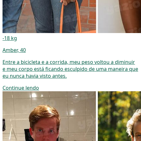
-18 kg
Amber, 40
Entre a bicicleta e a corrida, meu peso voltou a diminuir
e meu corpo está ficando esculpido de uma maneira que
eu nunca havia visto antes.
Continue lendo