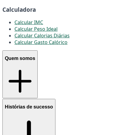
Calculadora
Calcular IMC
Calcular Peso Ideal
Calcular Calorias Diárias
Calcular Gasto Calórico
Quem somos
Histórias de sucesso