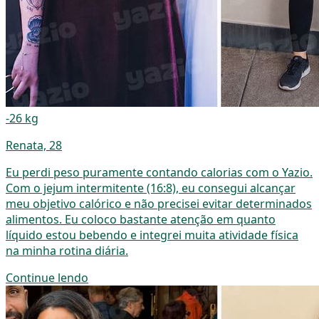
-26 kg
Renata, 28
Eu perdi peso puramente contando calorias com o Yazio.
Com o jejum intermitente (16:8), eu consegui alcançar
meu objetivo calórico e não precisei evitar determinados
alimentos. Eu coloco bastante atenção em quanto
líquido estou bebendo e integrei muita atividade física
na minha rotina diária.
Continue lendo