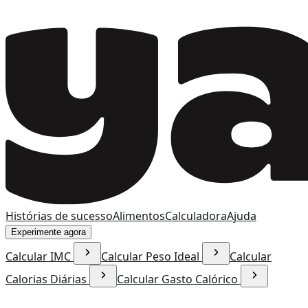
Histórias de sucesso
Alimentos
Calculadora
Ajuda
Experimente agora
Calcular IMC
Calcular Peso Ideal
Calcular
Calorias Diárias
Calcular Gasto Calórico