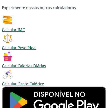
Experimente nossas outras calculadoras
Calcular IMC
Calcular Peso Ideal
Calcular Calorias Diárias
Calcular Gasto Calórico