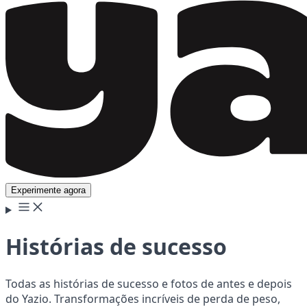
Experimente agora
Histórias de sucesso
Todas as histórias de sucesso e fotos de antes e depois
do Yazio. Transformações incríveis de perda de peso,