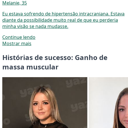
Melanie, 35
Eu estava sofrendo de hipertensão intracraniana. Estava
diante da possibilidade muito real de que eu perderia
minha visão se nada mudasse.
Continue lendo
Mostrar mais
Histórias de sucesso: Ganho de
massa muscular