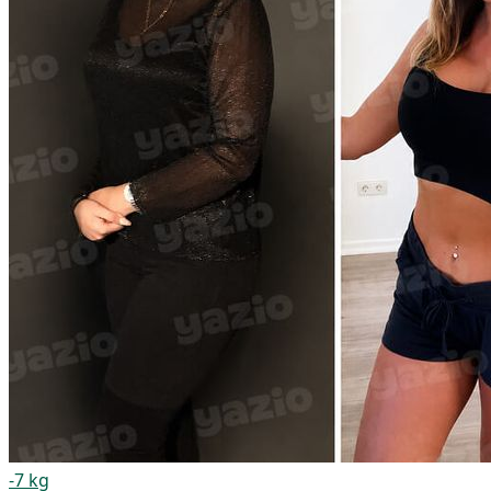
-7 kg