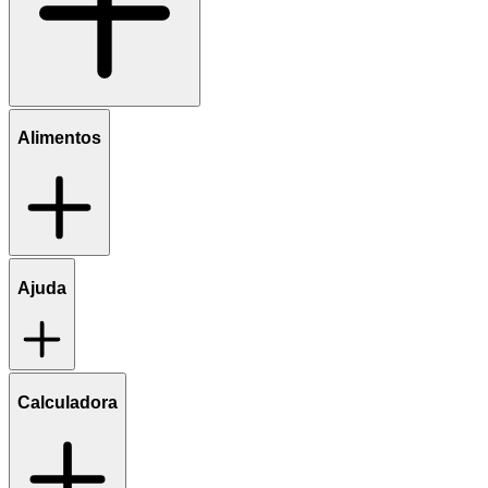
Alimentos
Ajuda
Calculadora