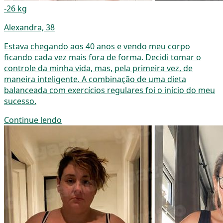
-26 kg
Alexandra, 38
Estava chegando aos 40 anos e vendo meu corpo
ficando cada vez mais fora de forma. Decidi tomar o
controle da minha vida, mas, pela primeira vez, de
maneira inteligente. A combinação de uma dieta
balanceada com exercícios regulares foi o início do meu
sucesso.
Continue lendo