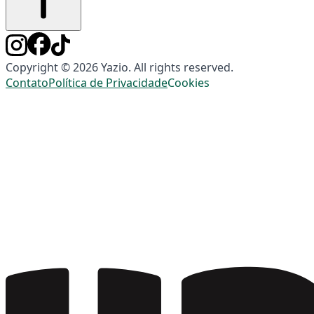
Copyright © 2026 Yazio. All rights reserved.
Contato
Política de Privacidade
Cookies