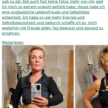
gab zu der Zeit auch fast keine Fotos mehr von mir, weil
ich mich so extrem unwohl gefühlt habe. Heute habe ich
eine unglaubliche Lebensfreude und Selbstliebe
entwickelt. Ich habe so viel mehr Energie und
Selbstbewusstsein und dadurch schaffe ich es, mich
weiterhin mit Freude jeden Tag bewusst und gesund zu
ernähren.
Weiterlesen