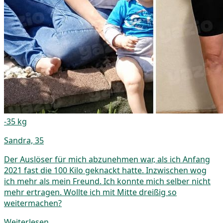
-35 kg
Sandra, 35
Der Auslöser für mich abzunehmen war, als ich Anfang
2021 fast die 100 Kilo geknackt hatte. Inzwischen wog
ich mehr als mein Freund. Ich konnte mich selber nicht
mehr ertragen. Wollte ich mit Mitte dreißig so
weitermachen?
Weiterlesen