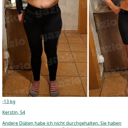
-13 kg
Kerstin, 54
Andere Diäten habe ich nicht durchgehalten. Sie haben