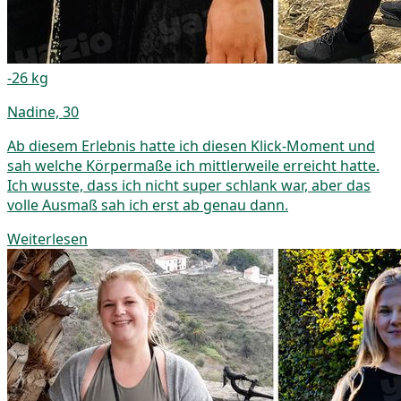
-26 kg
Nadine, 30
Ab diesem Erlebnis hatte ich diesen Klick-Moment und
sah welche Körpermaße ich mittlerweile erreicht hatte.
Ich wusste, dass ich nicht super schlank war, aber das
volle Ausmaß sah ich erst ab genau dann.
Weiterlesen