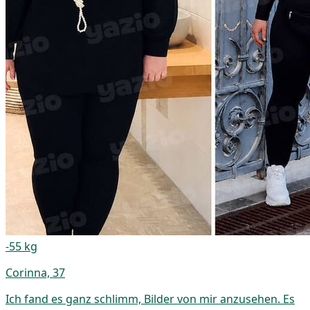
-55 kg
Corinna, 37
Ich fand es ganz schlimm, Bilder von mir anzusehen. Es