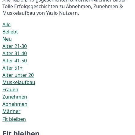
Tolle Erfolgsgeschichten zu Abnehmen, Zunehmen &
Muskelaufbau von Yazio Nutzern.
Alle
Beliebt
Neu
Alter 21-30
Alter 31-40
Alter 41-50
Alter 51+
Alter unter 20
Muskelaufbau
Frauen
Zunehmen
Abnehmen
Männer
Fit bleiben
Fit bleiben