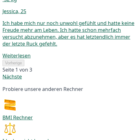
Jessica, 25
Ich habe mich nur noch unwohl gefühlt und hatte keine
Freude mehr am Leben. Ich hatte schon mehrfach
versucht abzunehmen, aber es hat letztendlich immer
der letzte Ruck gefehlt.
Weiterlesen
Vorherige
Seite 1 von 3
Nächste
Probiere unsere anderen Rechner
BMI Rechner