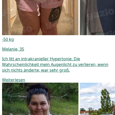
-50 kg
Melanie, 35
Ich litt an intrakranieller Hypertonie. Die
Wahrscheinlichkeit mein Augenlicht zu verlieren, wenn
sich nichts änderte, war sehr groß.
Weiterlesen