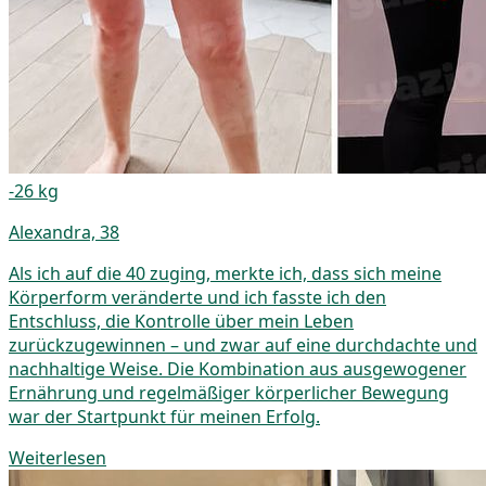
-26 kg
Alexandra, 38
Als ich auf die 40 zuging, merkte ich, dass sich meine
Körperform veränderte und ich fasste ich den
Entschluss, die Kontrolle über mein Leben
zurückzugewinnen – und zwar auf eine durchdachte und
nachhaltige Weise. Die Kombination aus ausgewogener
Ernährung und regelmäßiger körperlicher Bewegung
war der Startpunkt für meinen Erfolg.
Weiterlesen