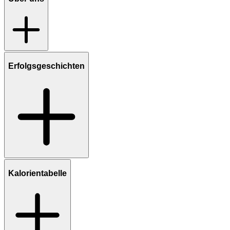
Erfolgsgeschichten
Kalorientabelle