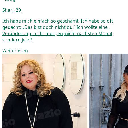
Shari, 29
Ich habe mich einfach so geschämt. Ich habe so oft
gedacht: „Das bist doch nicht du!“ Ich wollte eine
Veränderung, nicht morgen, nicht nächsten Monat,
sondern jetzt!
Weiterlesen