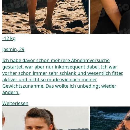
-12 kg
Jasmin, 29
Ich habe davor schon mehrere Abnehmversuche
gestartet, war aber nur inkonsequent dabei. Ich war
vorher schon immer sehr schlank und wesentlich fitter,
aktiver und nicht so müde wie nach meiner
Gewichtszunahme. Das wollte ich unbedingt wieder
ändern.
Weiterlesen