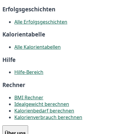
Erfolgsgeschichten
Alle Erfolgsgeschichten
Kalorientabelle
Alle Kalorientabellen
Hilfe
Hilfe-Bereich
Rechner
BMI Rechner
Idealgewicht berechnen
Kalorienbedarf berechnen
Kalorienverbrauch berechnen
Über uns