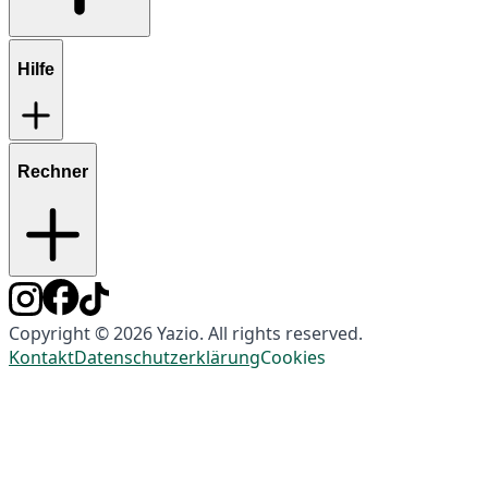
Hilfe
Rechner
Copyright © 2026 Yazio. All rights reserved.
Kontakt
Datenschutzerklärung
Cookies