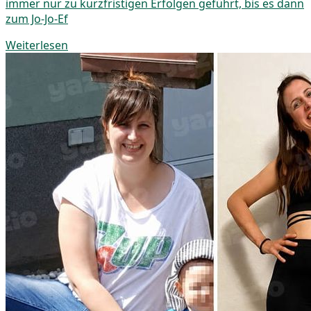
immer nur zu kurzfristigen Erfolgen geführt, bis es dann
zum Jo-Jo-Ef
Weiterlesen