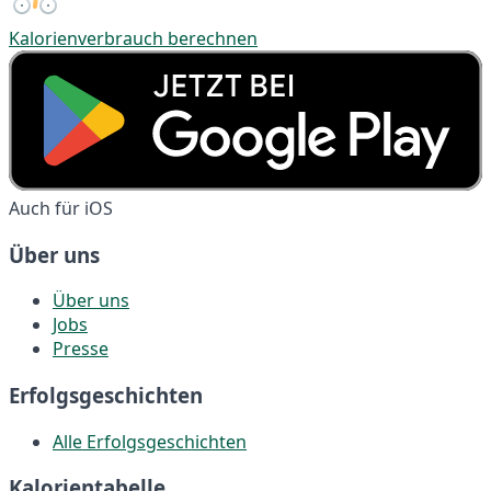
Kalorienverbrauch berechnen
Auch für iOS
Über uns
Über uns
Jobs
Presse
Erfolgsgeschichten
Alle Erfolgsgeschichten
Kalorientabelle