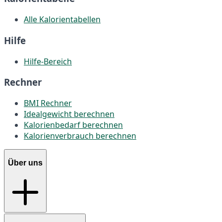
Alle Kalorientabellen
Hilfe
Hilfe-Bereich
Rechner
BMI Rechner
Idealgewicht berechnen
Kalorienbedarf berechnen
Kalorienverbrauch berechnen
Über uns