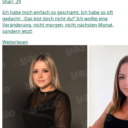
Shari, 29
Ich habe mich einfach so geschämt. Ich habe so oft
gedacht: „Das bist doch nicht du!“ Ich wollte eine
Veränderung, nicht morgen, nicht nächsten Monat,
sondern jetzt!
Weiterlesen