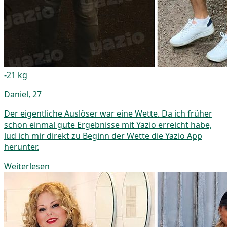
-21 kg
Daniel, 27
Der eigentliche Auslöser war eine Wette. Da ich früher
schon einmal gute Ergebnisse mit Yazio erreicht habe,
lud ich mir direkt zu Beginn der Wette die Yazio App
herunter.
Weiterlesen