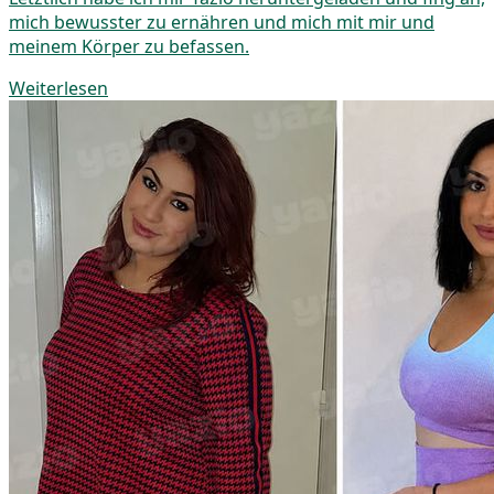
mich bewusster zu ernähren und mich mit mir und
meinem Körper zu befassen.
Weiterlesen