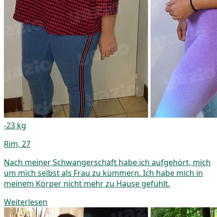
-23 kg
Rim, 27
Nach meiner Schwangerschaft habe ich aufgehört, mich
um mich selbst als Frau zu kümmern. Ich habe mich in
meinem Körper nicht mehr zu Hause gefühlt.
Weiterlesen