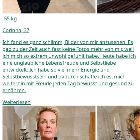
-55 kg
Corinna, 37
Ich fand es ganz schlimm, Bilder von mir anzusehen. Es
gab zu der Zeit auch fast keine Fotos mehr von mir, weil
ich mich so extrem unwohl gefühlt habe. Heute habe ich
eine unglaubliche Lebensfreude und Selbstliebe
entwickelt. Ich habe so viel mehr Energie und
Selbstbewusstsein und dadurch schaffe ich es, mich
weiterhin mit Freude jeden Tag bewusst und gesund zu
ernähren.
Weiterlesen