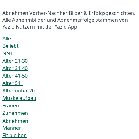
Abnehmen Vorher-Nachher Bilder & Erfolgsgeschichten.
Alle Abnehmbilder und Abnehmerfolge stammen von
Yazio Nutzern mit der Yazio App!
Alle
Beliebt
Neu
Alter 21-30
Alter 31-40
Alter 41-50
Alter 51+
Alter unter 20
Muskelaufbau
Frauen
Zunehmen
Abnehmen
Männer
Fit bleiben