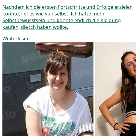
Nachdem ich die ersten Fortschritte und Erfolge erzielen
konnte, lief es wie von selbst. Ich hatte mehr
Selbstbewusstsein und konnte endlich die Kleidung
kaufen, die ich haben wollte.
Weiterlesen