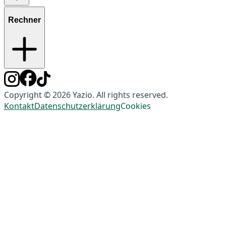
Rechner
Copyright © 2026 Yazio. All rights reserved.
Kontakt
Datenschutzerklärung
Cookies