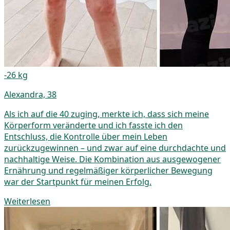
-26 kg
Alexandra, 38
Als ich auf die 40 zuging, merkte ich, dass sich meine
Körperform veränderte und ich fasste ich den
Entschluss, die Kontrolle über mein Leben
zurückzugewinnen – und zwar auf eine durchdachte und
nachhaltige Weise. Die Kombination aus ausgewogener
Ernährung und regelmäßiger körperlicher Bewegung
war der Startpunkt für meinen Erfolg.
Weiterlesen