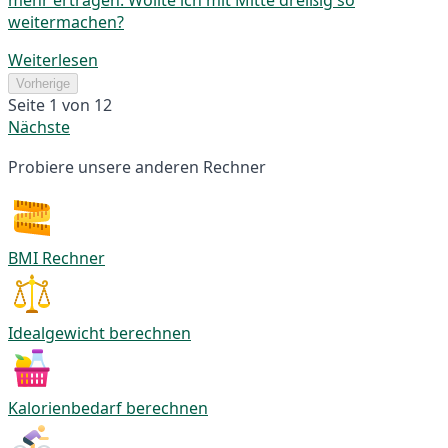
weitermachen?
Weiterlesen
Vorherige
Seite 1 von 12
Nächste
Probiere unsere anderen Rechner
BMI Rechner
Idealgewicht berechnen
Kalorienbedarf berechnen