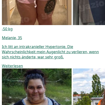
-50 kg
Melanie, 35
Ich litt an intrakranieller Hypertonie. Die
Wahrscheinlichkeit mein Augenlicht zu verlieren, wenn
sich nichts änderte, war sehr groß.
Weiterlesen