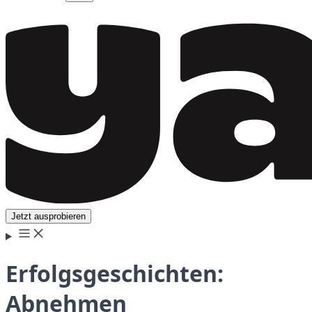
Jetzt ausprobieren
Erfolgsgeschichten:
Abnehmen