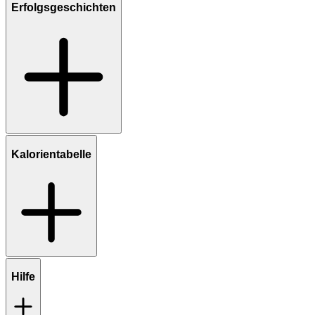
Erfolgsgeschichten
Kalorientabelle
Hilfe