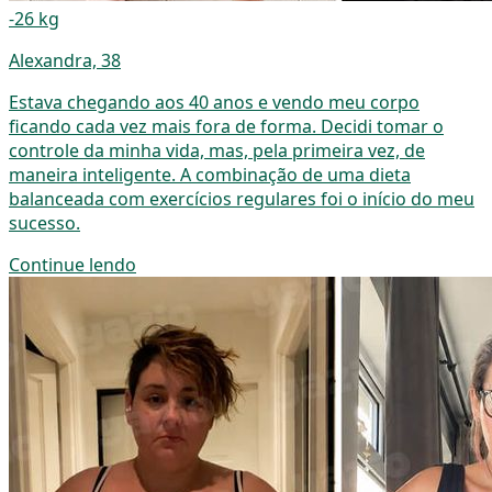
-26 kg
Alexandra, 38
Estava chegando aos 40 anos e vendo meu corpo
ficando cada vez mais fora de forma. Decidi tomar o
controle da minha vida, mas, pela primeira vez, de
maneira inteligente. A combinação de uma dieta
balanceada com exercícios regulares foi o início do meu
sucesso.
Continue lendo