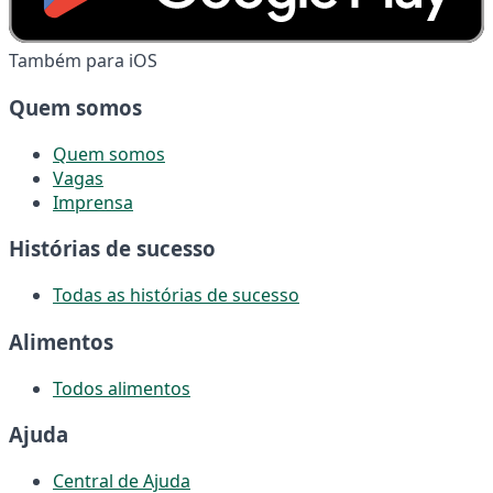
Também para iOS
Quem somos
Quem somos
Vagas
Imprensa
Histórias de sucesso
Todas as histórias de sucesso
Alimentos
Todos alimentos
Ajuda
Central de Ajuda