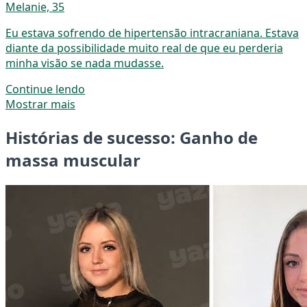
Melanie, 35
Eu estava sofrendo de hipertensão intracraniana. Estava
diante da possibilidade muito real de que eu perderia
minha visão se nada mudasse.
Continue lendo
Mostrar mais
Histórias de sucesso: Ganho de
massa muscular