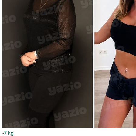
-7 kg