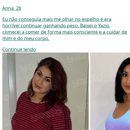
Anna, 26
Eu não conseguia mais me olhar no espelho e era
horrível continuar ganhando peso. Baixei o Yazio,
comecei a comer de forma mais consciente e a cuidar de
mim e do meu corpo.
Continue lendo