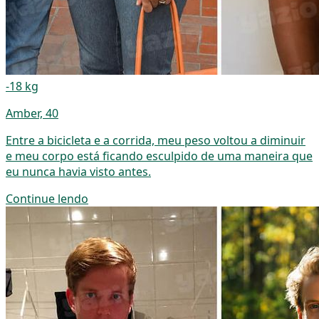
-18 kg
Amber, 40
Entre a bicicleta e a corrida, meu peso voltou a diminuir
e meu corpo está ficando esculpido de uma maneira que
eu nunca havia visto antes.
Continue lendo