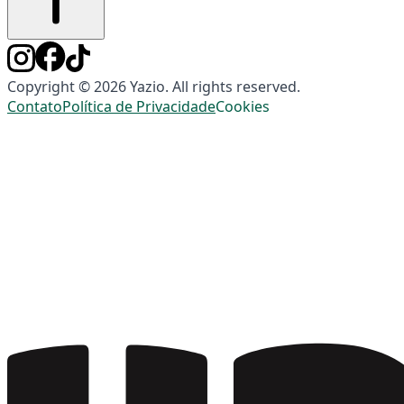
Copyright © 2026 Yazio. All rights reserved.
Contato
Política de Privacidade
Cookies