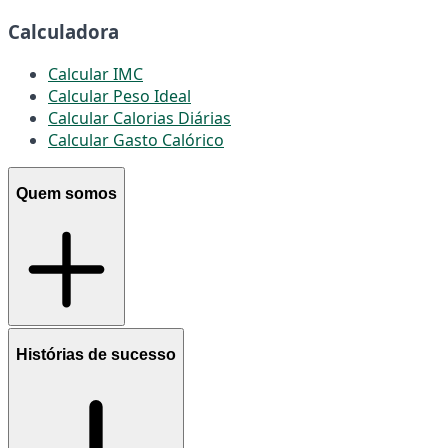
Calculadora
Calcular IMC
Calcular Peso Ideal
Calcular Calorias Diárias
Calcular Gasto Calórico
Quem somos
Histórias de sucesso