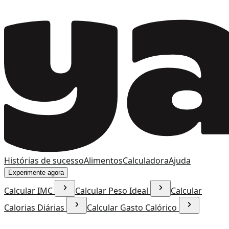
Histórias de sucesso
Alimentos
Calculadora
Ajuda
Experimente agora
Calcular IMC
Calcular Peso Ideal
Calcular
Calorias Diárias
Calcular Gasto Calórico