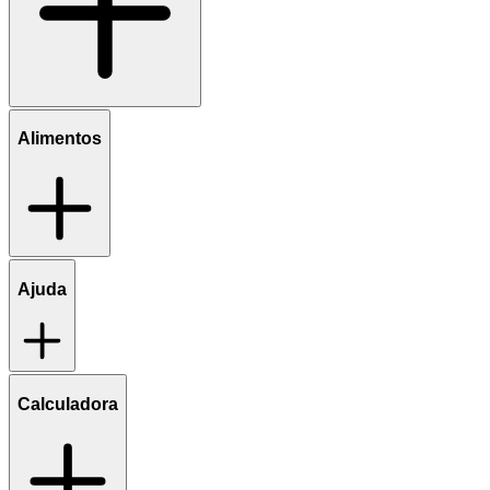
Alimentos
Ajuda
Calculadora