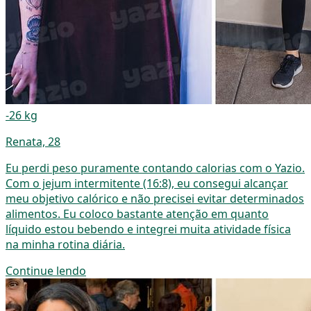
-26 kg
Renata, 28
Eu perdi peso puramente contando calorias com o Yazio.
Com o jejum intermitente (16:8), eu consegui alcançar
meu objetivo calórico e não precisei evitar determinados
alimentos. Eu coloco bastante atenção em quanto
líquido estou bebendo e integrei muita atividade física
na minha rotina diária.
Continue lendo