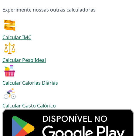
Experimente nossas outras calculadoras
Calcular IMC
Calcular Peso Ideal
Calcular Calorias Diárias
Calcular Gasto Calórico