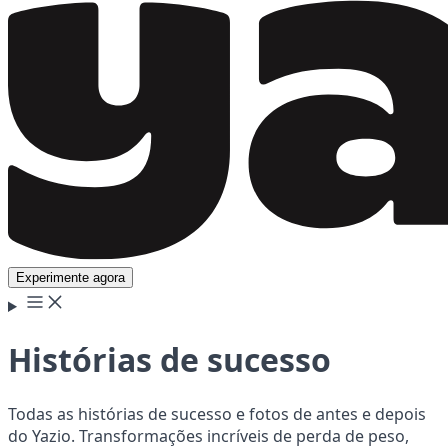
Experimente agora
Histórias de sucesso
Todas as histórias de sucesso e fotos de antes e depois
do Yazio. Transformações incríveis de perda de peso,