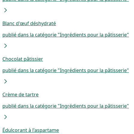
Blanc d'œuf déshydraté
publié dans la catégorie "Ingrédients pour la pâtisserie"
Chocolat pâtissier
publié dans la catégorie "Ingrédients pour la pâtisserie"
Crème de tartre
publié dans la catégorie "Ingrédients pour la pâtisserie"
Édulcorant à l'aspartame