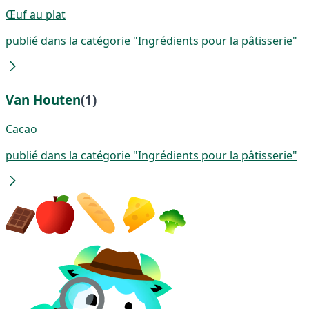
Œuf au plat
publié dans la catégorie "Ingrédients pour la pâtisserie"
Van Houten
(1)
Cacao
publié dans la catégorie "Ingrédients pour la pâtisserie"