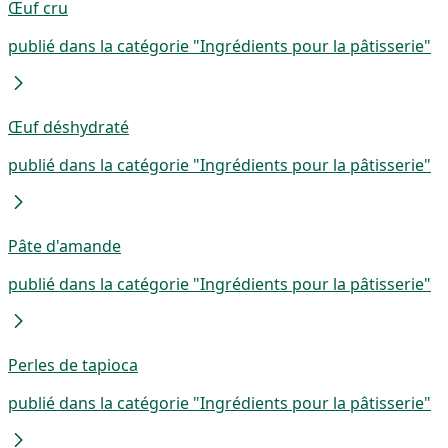
Œuf cru
publié dans la catégorie "Ingrédients pour la pâtisserie"
Œuf déshydraté
publié dans la catégorie "Ingrédients pour la pâtisserie"
Pâte d'amande
publié dans la catégorie "Ingrédients pour la pâtisserie"
Perles de tapioca
publié dans la catégorie "Ingrédients pour la pâtisserie"