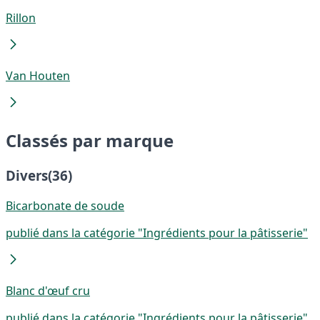
Rillon
Van Houten
Classés par marque
Divers
(36)
Bicarbonate de soude
publié dans la catégorie "Ingrédients pour la pâtisserie"
Blanc d'œuf cru
publié dans la catégorie "Ingrédients pour la pâtisserie"