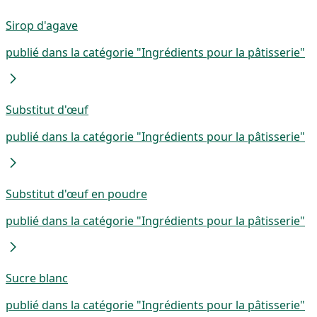
Sirop d'agave
publié dans la catégorie "Ingrédients pour la pâtisserie"
Substitut d'œuf
publié dans la catégorie "Ingrédients pour la pâtisserie"
Substitut d'œuf en poudre
publié dans la catégorie "Ingrédients pour la pâtisserie"
Sucre blanc
publié dans la catégorie "Ingrédients pour la pâtisserie"