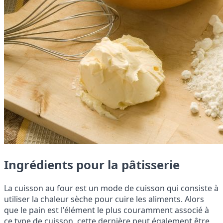
Ingrédients pour la pâtisserie
La cuisson au four est un mode de cuisson qui consiste à
utiliser la chaleur sèche pour cuire les aliments. Alors
que le pain est l'élément le plus couramment associé à
ce type de cuisson, cette dernière peut également être