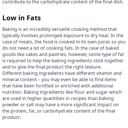
contribute to the carbohydrate content of the final dish.
Low in Fats
Baking is an incredibly versatile cooking method that
typically involves prolonged exposure to dry heat. In the
case of meats, the food is cooked in its own juices so you
do not need a lot of cooking fats. In the case of baked
goods like cakes and pastries, however, some type of fat
is required to help the baking ingredients stick together
and to give the final product the right texture.
Different baking ingredients have different vitamin and
mineral content – you may even be able to find items
that have been fortified or enriched with additional
nutrition. Baking ingredients like flour and sugar which
are used in higher quantities in recipes than baking
powder or salt may have a more significant impact on
the protein, fat, or carbohydrate content of the final
product.