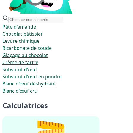
Pâte d'amande
Chocolat pâtissier
Levure chimique
Bicarbonate de soude
Glaçage au chocolat
Crème de tartre
Substitut d'œuf
Substitut d'œuf en poudre
Blanc d'œuf déshydraté
Blanc d'œuf cru
Calculatrices