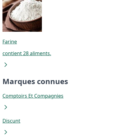
Farine
contient 28 aliments.
Marques connues
Comptoirs Et Compagnies
Discunt