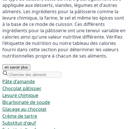
appliquée aux desserts, viandes, légumes et d'autres
aliments. Les ingrédients pour la pâtisserie comme la
levure chimique, la farine, le sel et même les épices sont
à la base de ce mode de cuisson. Ces différents
ingrédients pour la pâtisserie ont une teneur variable en
calories ainsi qu'une valeur nutritive différente. Vérifiez
l'étiquette de nutrition ou notre tableau des calories
fourni dans cette section pour déterminer les valeurs
nutritionnelles propre à chacun de ses aliments.
en savoir plus
Pâte d'amande
Chocolat pâtissier
Levure chimique
Bicarbonate de soude
Glaçage au chocolat
Crème de tartre
Substitut d'œuf