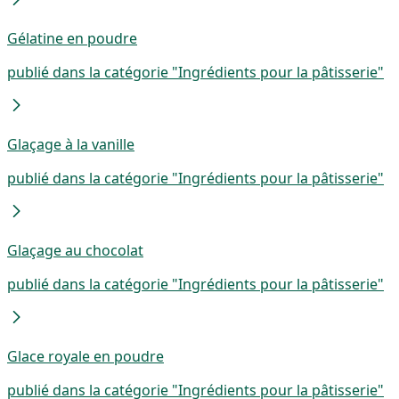
Gélatine en poudre
publié dans la catégorie "Ingrédients pour la pâtisserie"
Glaçage à la vanille
publié dans la catégorie "Ingrédients pour la pâtisserie"
Glaçage au chocolat
publié dans la catégorie "Ingrédients pour la pâtisserie"
Glace royale en poudre
publié dans la catégorie "Ingrédients pour la pâtisserie"