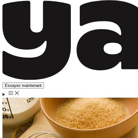
Essayez maintenant