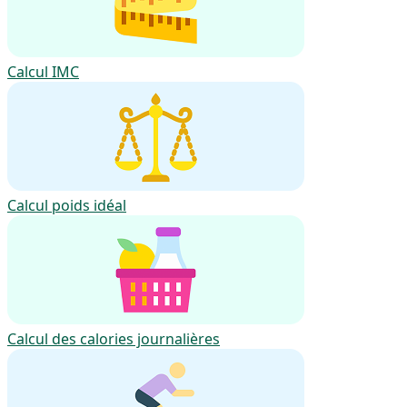
Calcul IMC
Calcul poids idéal
Calcul des calories journalières