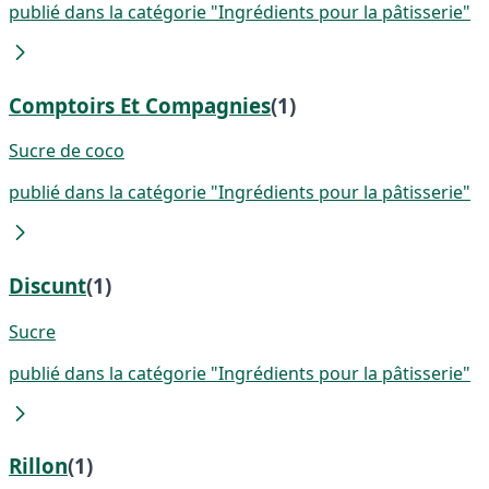
publié dans la catégorie "Ingrédients pour la pâtisserie"
Comptoirs Et Compagnies
(1)
Sucre de coco
publié dans la catégorie "Ingrédients pour la pâtisserie"
Discunt
(1)
Sucre
publié dans la catégorie "Ingrédients pour la pâtisserie"
Rillon
(1)