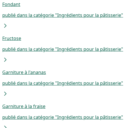
Fondant
publié dans la catégorie "Ingrédients pour la pâtisserie"
Fructose
publié dans la catégorie "Ingrédients pour la pâtisserie"
Garniture à l'ananas
publié dans la catégorie "Ingrédients pour la pâtisserie"
Garniture à la fraise
publié dans la catégorie "Ingrédients pour la pâtisserie"