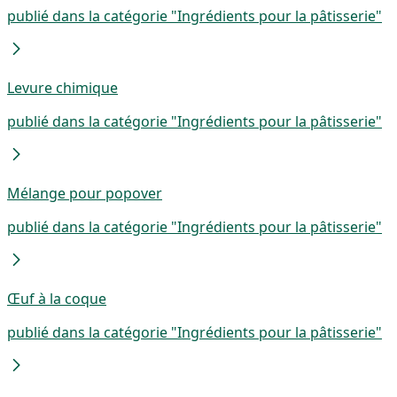
publié dans la catégorie "Ingrédients pour la pâtisserie"
Levure chimique
publié dans la catégorie "Ingrédients pour la pâtisserie"
Mélange pour popover
publié dans la catégorie "Ingrédients pour la pâtisserie"
Œuf à la coque
publié dans la catégorie "Ingrédients pour la pâtisserie"