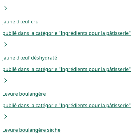
Jaune d'œuf cru
publié dans la catégorie "Ingrédients pour la pâtisserie"
Jaune d'œuf déshydraté
publié dans la catégorie "Ingrédients pour la pâtisserie"
Levure boulangère
publié dans la catégorie "Ingrédients pour la pâtisserie"
Levure boulangère sèche