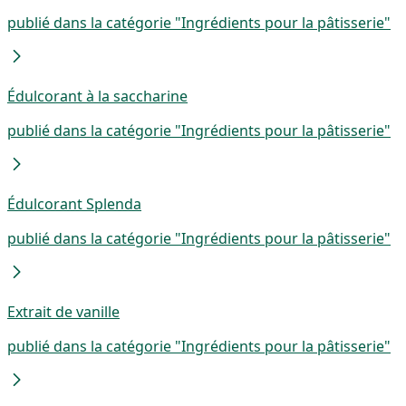
publié dans la catégorie "Ingrédients pour la pâtisserie"
Édulcorant à la saccharine
publié dans la catégorie "Ingrédients pour la pâtisserie"
Édulcorant Splenda
publié dans la catégorie "Ingrédients pour la pâtisserie"
Extrait de vanille
publié dans la catégorie "Ingrédients pour la pâtisserie"