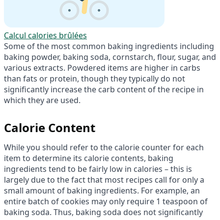
Calcul calories brûlées
Some of the most common baking ingredients including
baking powder, baking soda, cornstarch, flour, sugar, and
various extracts. Powdered items are higher in carbs
than fats or protein, though they typically do not
significantly increase the carb content of the recipe in
which they are used.
Calorie Content
While you should refer to the calorie counter for each
item to determine its calorie contents, baking
ingredients tend to be fairly low in calories – this is
largely due to the fact that most recipes call for only a
small amount of baking ingredients. For example, an
entire batch of cookies may only require 1 teaspoon of
baking soda. Thus, baking soda does not significantly