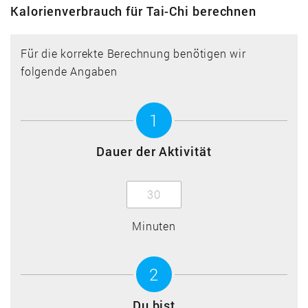
Kalorienverbrauch für Tai-Chi berechnen
Für die korrekte Berechnung benötigen wir
folgende Angaben
1
Dauer der Aktivität
Minuten
2
Du bist