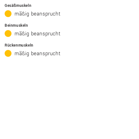
Gesäßmuskeln
mäßig beansprucht
Beinmuskeln
mäßig beansprucht
Rückenmuskeln
mäßig beansprucht