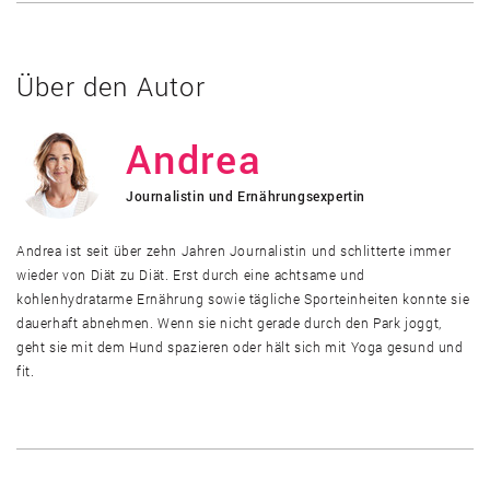
Über den Autor
Andrea
Journalistin und Ernährungsexpertin
Andrea ist seit über zehn Jahren Journalistin und schlitterte immer
wieder von Diät zu Diät. Erst durch eine achtsame und
kohlenhydratarme Ernährung sowie tägliche Sporteinheiten konnte sie
dauerhaft abnehmen. Wenn sie nicht gerade durch den Park joggt,
geht sie mit dem Hund spazieren oder hält sich mit Yoga gesund und
fit.