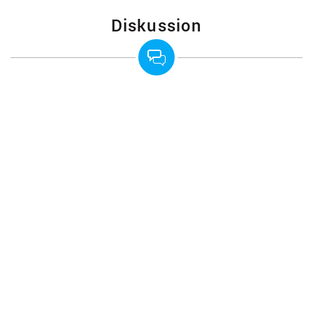
Diskussion