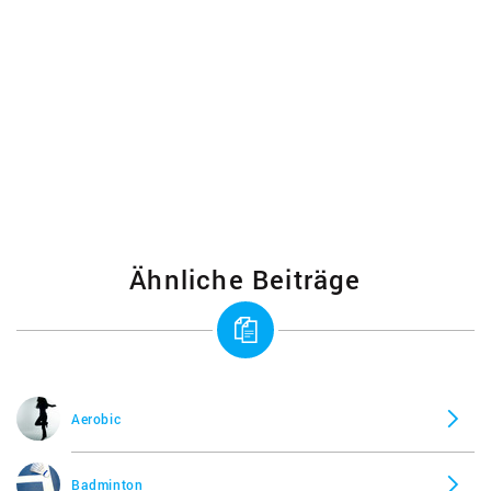
Ähnliche Beiträge
Aerobic
Badminton