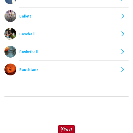
Ballett
Baseball
Basketball
Bauchtanz