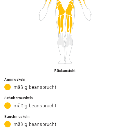
Rückansicht
Armmuskeln
mäßig beansprucht
Schultermuskeln
mäßig beansprucht
Bauchmuskeln
mäßig beansprucht