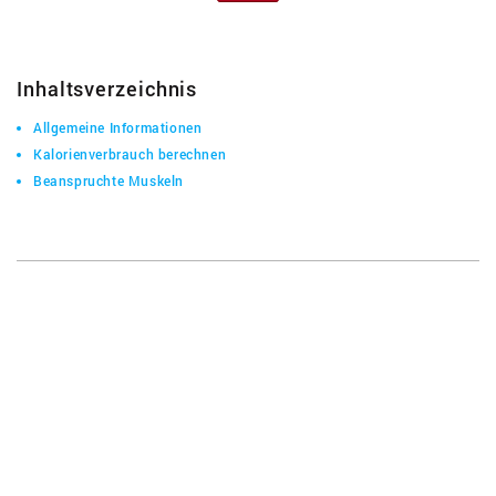
Inhaltsverzeichnis
Allgemeine Informationen
Kalorienverbrauch berechnen
Beanspruchte Muskeln