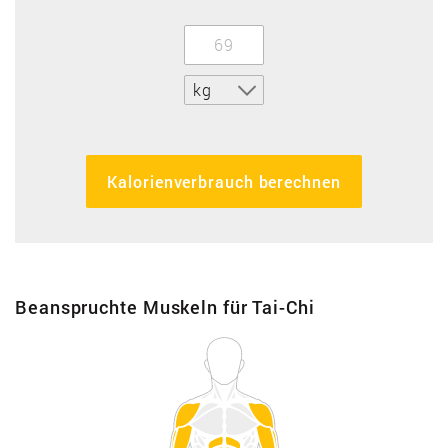
kg
Kalorienverbrauch berechnen
Beanspruchte Muskeln für Tai-Chi