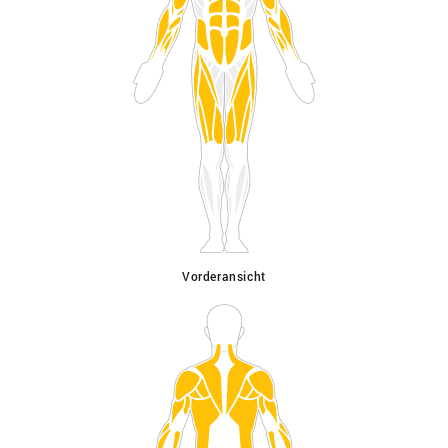
Vorderansicht