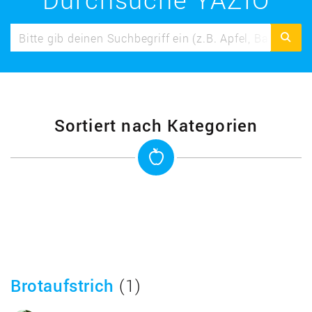
Sortiert nach Kategorien
Brotaufstrich
(1)