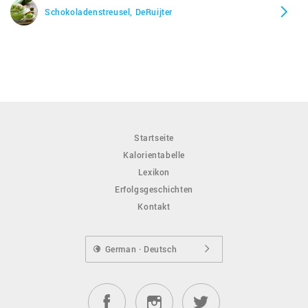
Schokoladenstreusel, DeRuijter
Startseite
Kalorientabelle
Lexikon
Erfolgsgeschichten
Kontakt
German · Deutsch