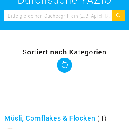
Sortiert nach Kategorien
Müsli, Cornflakes & Flocken
(1)