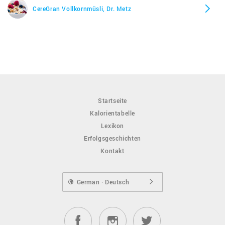
CereGran Vollkornmüsli, Dr. Metz
Startseite
Kalorientabelle
Lexikon
Erfolgsgeschichten
Kontakt
German · Deutsch