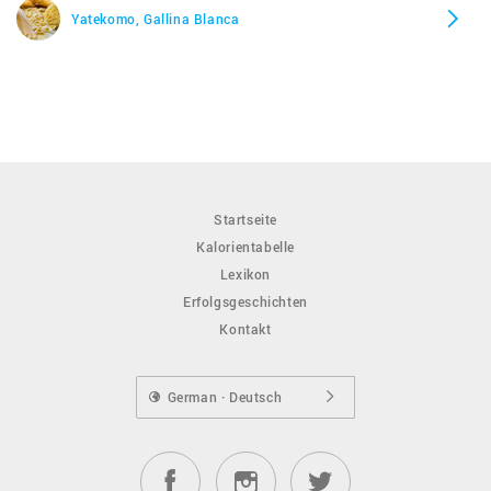
Yatekomo, Gallina Blanca
Startseite
Kalorientabelle
Lexikon
Erfolgsgeschichten
Kontakt
German · Deutsch