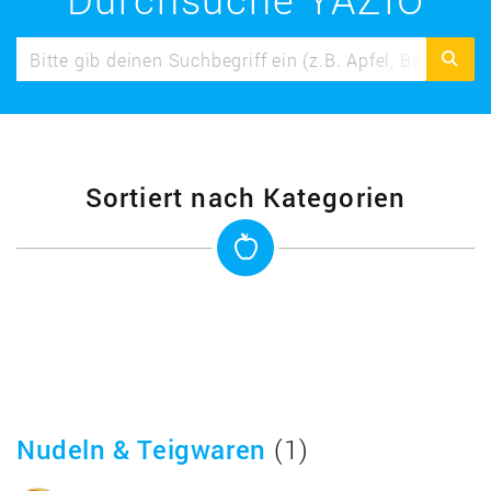
Sortiert nach Kategorien
Nudeln & Teigwaren
(1)