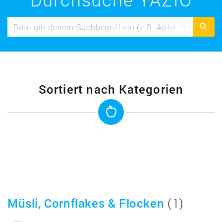
Sortiert nach Kategorien
Müsli, Cornflakes & Flocken
(1)