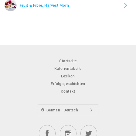
Fruit & Fibre, Harvest Morn
Startseite
Kalorientabelle
Lexikon
Erfolgsgeschichten
Kontakt
German · Deutsch