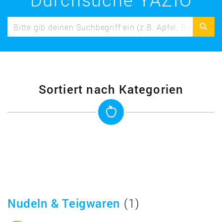
Sortiert nach Kategorien
Nudeln & Teigwaren
(1)