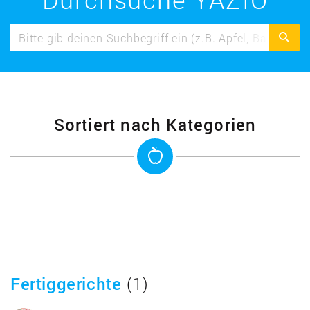
Sortiert nach Kategorien
Fertiggerichte
(1)