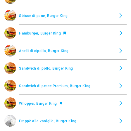
Strisce di pane, Burger King
Hamburger, Burger King
Anelli di cipolla, Burger King
Sandwich di pollo, Burger King
Sandwich di pesce Premium, Burger King
Whopper, Burger King
Frappè alla vaniglia, Burger King