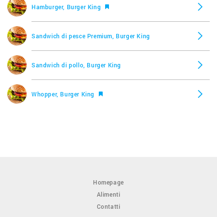
Hamburger, Burger King
Sandwich di pesce Premium, Burger King
Sandwich di pollo, Burger King
Whopper, Burger King
Homepage
Alimenti
Contatti