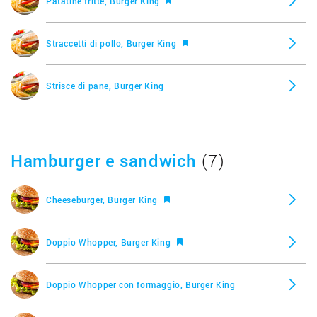
Patatine fritte, Burger King
Straccetti di pollo, Burger King
Strisce di pane, Burger King
Hamburger e sandwich
(7)
Cheeseburger, Burger King
Doppio Whopper, Burger King
Doppio Whopper con formaggio, Burger King