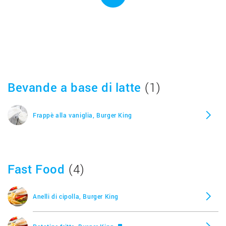
Bevande a base di latte
(1)
Frappè alla vaniglia, Burger King
Fast Food
(4)
Anelli di cipolla, Burger King