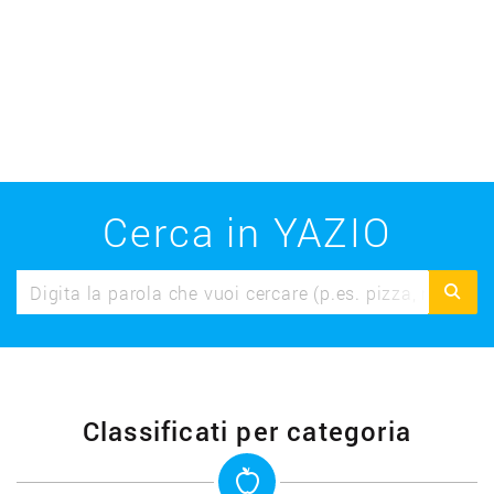
Cerca in YAZIO
Classificati per categoria