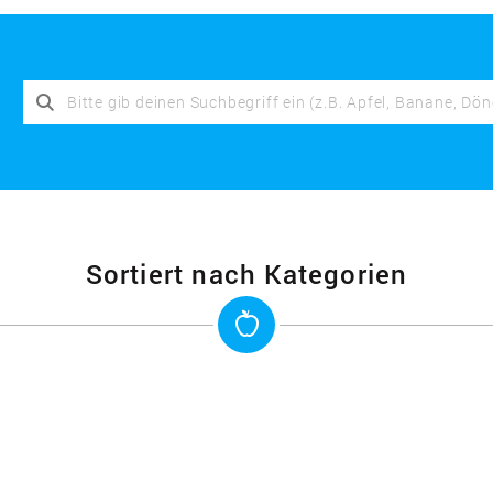
Sortiert nach Kategorien