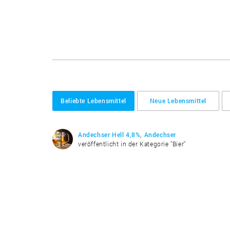
Beliebte Lebensmittel
Neue Lebensmittel
Andechser Hell 4,8%, Andechser
veröffentlicht in der Kategorie "Bier"