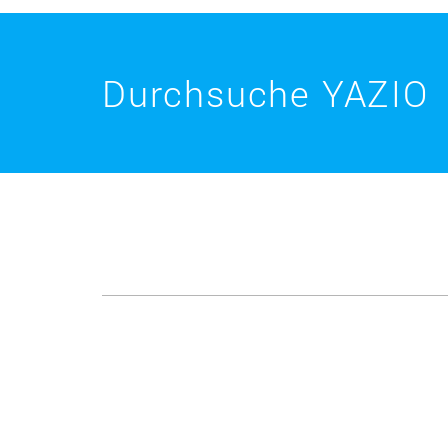
Durchsuche YAZIO