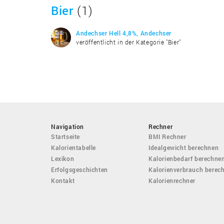
Bier
(1)
Andechser Hell 4,8%, Andechser
veröffentlicht in der Kategorie "Bier"
Navigation
Rechner
Startseite
BMI Rechner
Kalorientabelle
Idealgewicht berechnen
Lexikon
Kalorienbedarf berechne
Erfolgsgeschichten
Kalorienverbrauch berec
Kontakt
Kalorienrechner