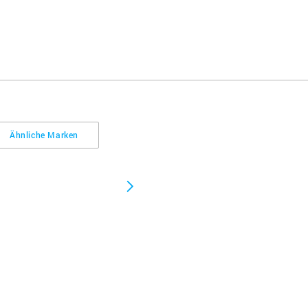
Ähnliche Marken