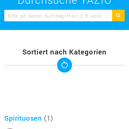
Sortiert nach Kategorien
Spirituosen
(1)