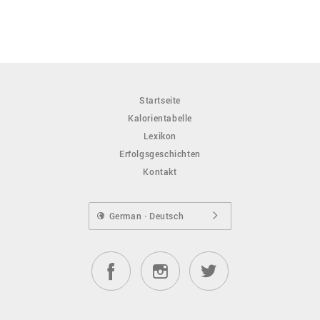
Startseite
Kalorientabelle
Lexikon
Erfolgsgeschichten
Kontakt
German · Deutsch