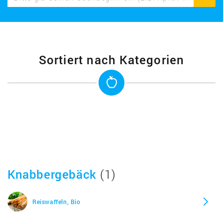
Sortiert nach Kategorien
Knabbergebäck
(1)
Reiswaffeln, Bio