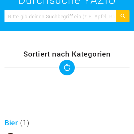
Sortiert nach Kategorien
Bier
(1)