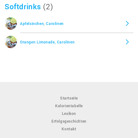
Softdrinks
(2)
Apfelsinchen, Carolinen
Orangen Limonade, Carolinen
Startseite
Kalorientabelle
Lexikon
Erfolgsgeschichten
Kontakt