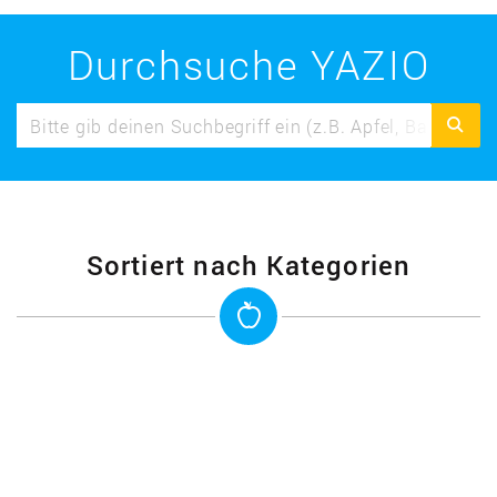
Durchsuche YAZIO
Sortiert nach Kategorien