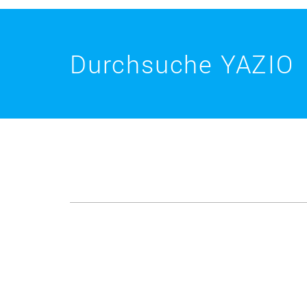
Durchsuche YAZIO