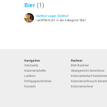
Bier
(1)
Eichhof Lager, Eichhof
veröffentlicht in der Kategorie "Bier"
Navigation
Rechner
Startseite
BMI Rechner
Kalorientabelle
Idealgewicht berechnen
Lexikon
Kalorienbedarf berechne
Erfolgsgeschichten
Kalorienverbrauch berec
Kontakt
Kalorienrechner