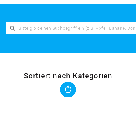
Sortiert nach Kategorien