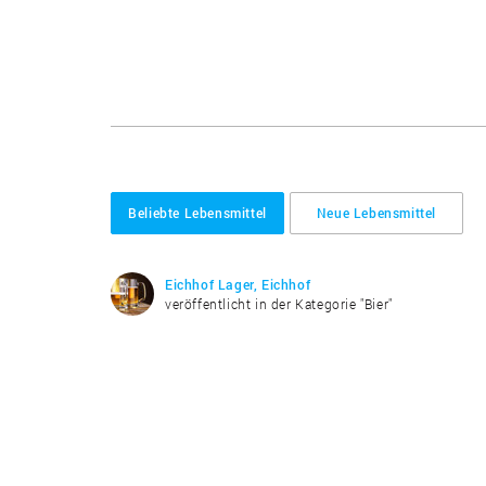
Beliebte Lebensmittel
Neue Lebensmittel
Eichhof Lager, Eichhof
veröffentlicht in der Kategorie "Bier"