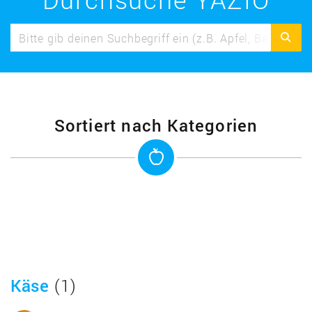
Sortiert nach Kategorien
Käse
(1)