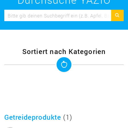
Sortiert nach Kategorien
Getreideprodukte
(1)