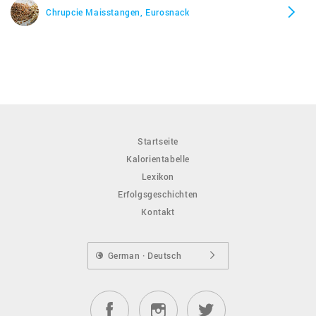
Chrupcie Maisstangen, Eurosnack
Startseite
Kalorientabelle
Lexikon
Erfolgsgeschichten
Kontakt
German · Deutsch