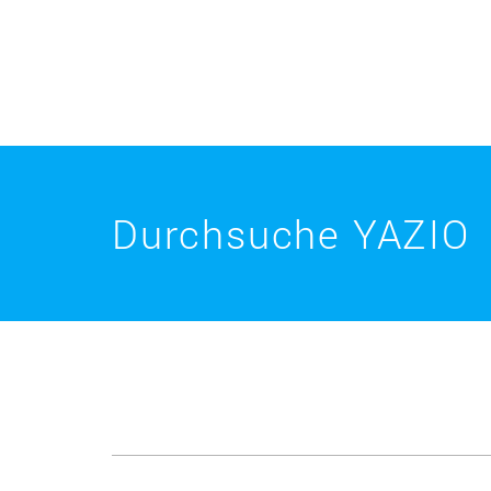
Durchsuche YAZIO