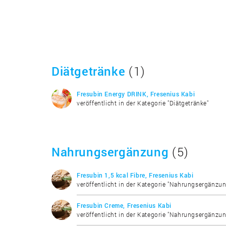
Diätgetränke
(1)
Fresubin Energy DRINK, Fresenius Kabi
veröffentlicht in der Kategorie "Diätgetränke"
Nahrungsergänzung
(5)
Fresubin 1,5 kcal Fibre, Fresenius Kabi
veröffentlicht in der Kategorie "Nahrungsergänzun
Fresubin Creme, Fresenius Kabi
veröffentlicht in der Kategorie "Nahrungsergänzun