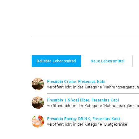
Beliebte Lebensmittel
Neue Lebensmittel
Fresubin Creme, Fresenius Kabi
veröffentlicht in der Kategorie "Nahrungsergänzun
Fresubin 1,5 kcal Fibre, Fresenius Kabi
veröffentlicht in der Kategorie "Nahrungsergänzun
Fresubin Energy DRINK, Fresenius Kabi
veröffentlicht in der Kategorie "Diätgetränke"