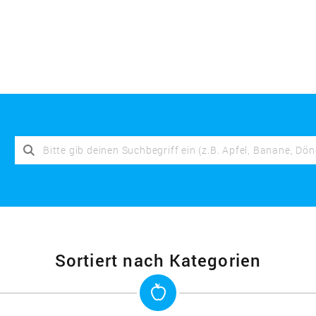
Sortiert nach Kategorien