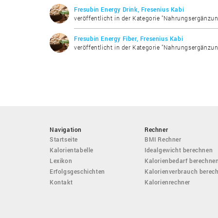
Fresubin Energy Drink, Fresenius Kabi
veröffentlicht in der Kategorie "Nahrungsergänzun
Fresubin Energy Fiber, Fresenius Kabi
veröffentlicht in der Kategorie "Nahrungsergänzun
Navigation
Rechner
Startseite
BMI Rechner
Kalorientabelle
Idealgewicht berechnen
Lexikon
Kalorienbedarf berechne
Erfolgsgeschichten
Kalorienverbrauch berec
Kontakt
Kalorienrechner