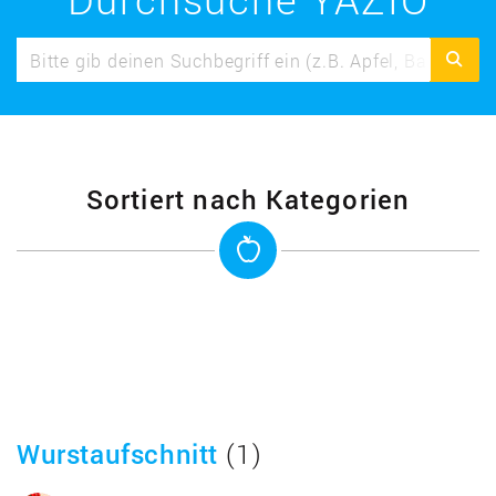
Sortiert nach Kategorien
Wurstaufschnitt
(1)