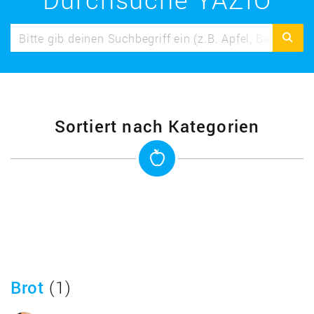
Sortiert nach Kategorien
Brot
(1)