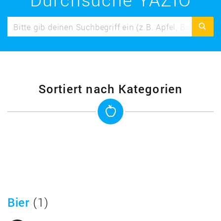
Sortiert nach Kategorien
Bier
(1)