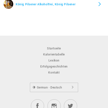
König Pilsener Alkoholfrei, König Pilsener
Startseite
Kalorientabelle
Lexikon
Erfolgsgeschichten
Kontakt
German · Deutsch