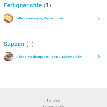
Fertiggerichte
(1)
Gelbe Linsensuppe, Küchenbrüder
Suppen
(1)
Bioland Kürbissuppe mit Kokos, Küchenbrüder
Startseite
Kalorientabelle