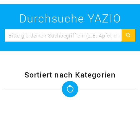
Durchsuche YAZIO
Sortiert nach Kategorien