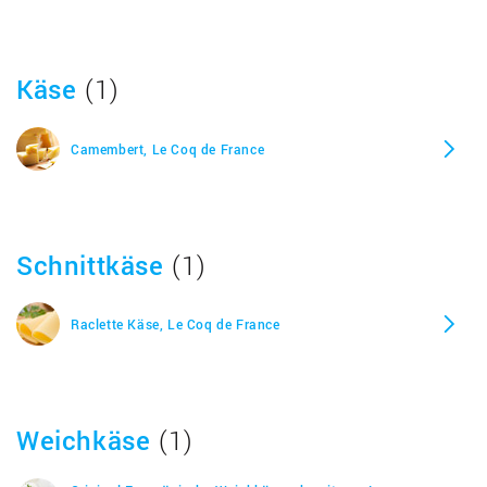
Käse
(1)
Camembert, Le Coq de France
Schnittkäse
(1)
Raclette Käse, Le Coq de France
Weichkäse
(1)