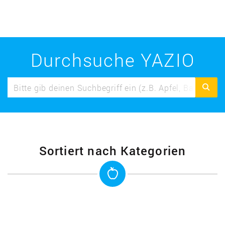
Durchsuche YAZIO
Sortiert nach Kategorien