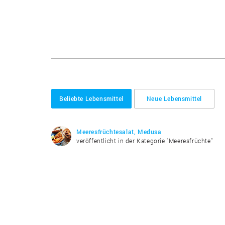
Beliebte Lebensmittel
Neue Lebensmittel
Meeresfrüchtesalat, Medusa
veröffentlicht in der Kategorie "Meeresfrüchte"