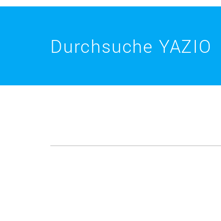
Durchsuche YAZIO