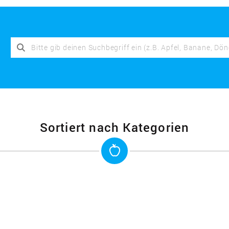
Sortiert nach Kategorien