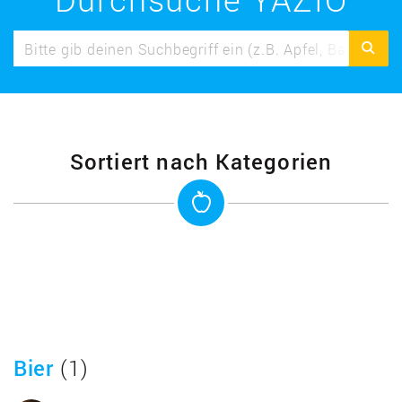
Sortiert nach Kategorien
Bier
(1)