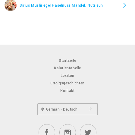
Sirius Müsliriegel Haselnuss Mandel, Nutrisun
Startseite
Kalorientabelle
Lexikon
Erfolgsgeschichten
Kontakt
German · Deutsch