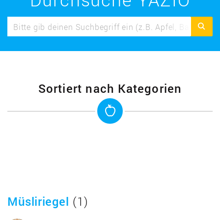
Sortiert nach Kategorien
Müsliriegel
(1)