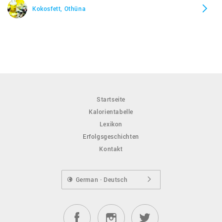
Kokosfett, Othüna
Startseite
Kalorientabelle
Lexikon
Erfolgsgeschichten
Kontakt
German · Deutsch