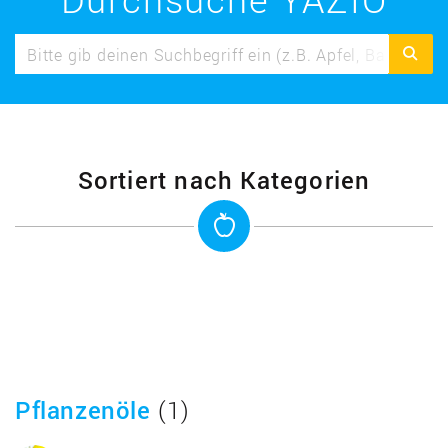
Sortiert nach Kategorien
Pflanzenöle
(1)