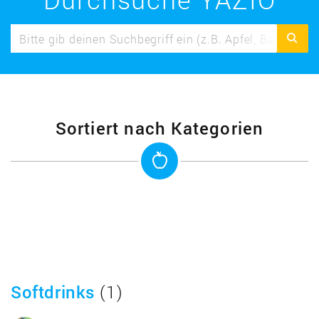
Sortiert nach Kategorien
Softdrinks
(1)