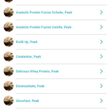
Anabolic Protein Fusion Schoko, Peak
Anabolic Protein Fusion Vanille, Peak
Build Up, Peak
Createston, Peak
Delicious Whey Protein, Peak
Eiweissshake, Peak
Glucofast, Peak