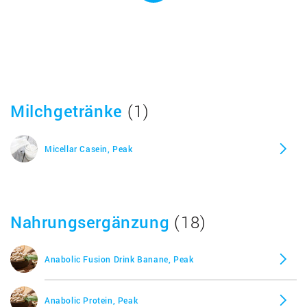
Milchgetränke
(1)
Micellar Casein, Peak
Nahrungsergänzung
(18)
Anabolic Fusion Drink Banane, Peak
Anabolic Protein, Peak