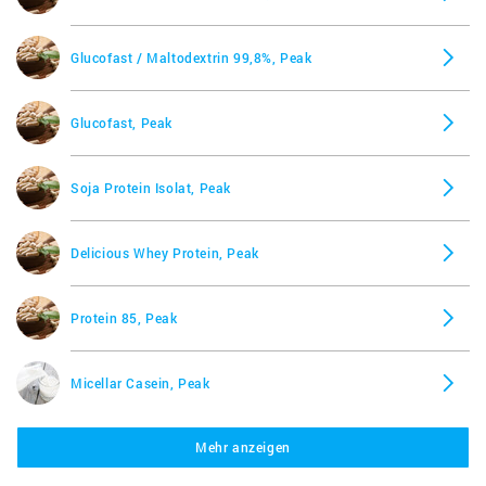
Glucofast / Maltodextrin 99,8%, Peak
Glucofast, Peak
Soja Protein Isolat, Peak
Delicious Whey Protein, Peak
Protein 85, Peak
Micellar Casein, Peak
Mehr anzeigen
Build Up, Peak