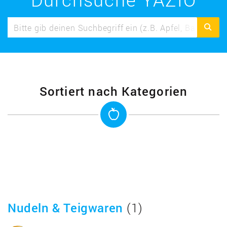
Sortiert nach Kategorien
Nudeln & Teigwaren
(1)