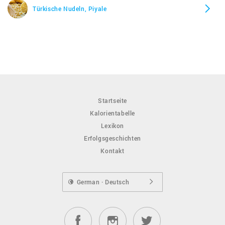
Türkische Nudeln, Piyale
Startseite
Kalorientabelle
Lexikon
Erfolgsgeschichten
Kontakt
German · Deutsch